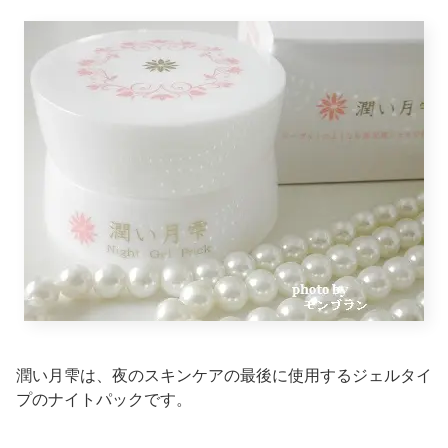
潤い月雫は、夜のスキンケアの最後に使用するジェルタイ
プのナイトパックです。