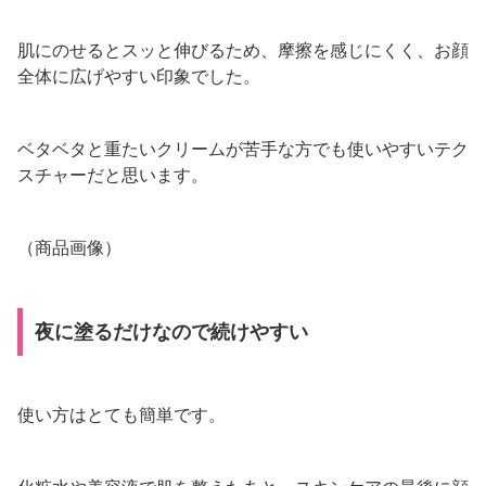
肌にのせるとスッと伸びるため、摩擦を感じにくく、お顔
全体に広げやすい印象でした。
ベタベタと重たいクリームが苦手な方でも使いやすいテク
スチャーだと思います。
（商品画像）
夜に塗るだけなので続けやすい
使い方はとても簡単です。