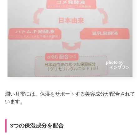
潤い月雫には、保湿をサポートする美容成分が配合されて
います。
3つの保湿成分を配合