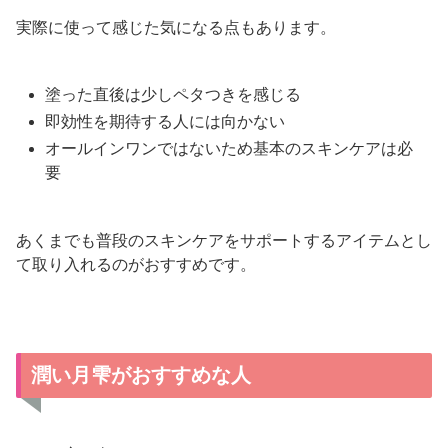
実際に使って感じた気になる点もあります。
塗った直後は少しペタつきを感じる
即効性を期待する人には向かない
オールインワンではないため基本のスキンケアは必
要
あくまでも普段のスキンケアをサポートするアイテムとし
て取り入れるのがおすすめです。
潤い月雫がおすすめな人