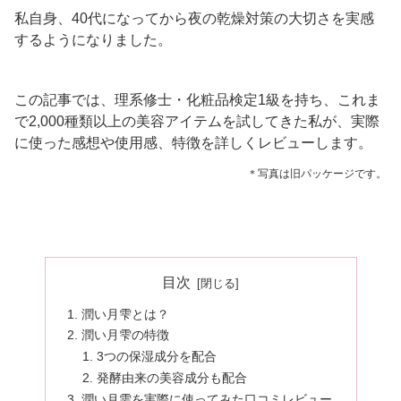
私自身、40代になってから夜の乾燥対策の大切さを実感
するようになりました。
この記事では、理系修士・化粧品検定1級を持ち、これま
で2,000種類以上の美容アイテムを試してきた私が、実際
に使った感想や使用感、特徴を詳しくレビューします。
＊写真は旧パッケージです。
目次
潤い月雫とは？
潤い月雫の特徴
3つの保湿成分を配合
発酵由来の美容成分も配合
潤い月雫を実際に使ってみた口コミレビュー