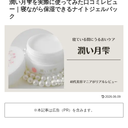
潤い月雫を実際に使ってみた口コミレビュ
ー｜寝ながら保湿できるナイトジェルパッ
ク
2026.06.09
※本記事は広告（PR）を含みます。