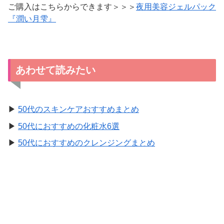
ご購入はこちらからできます＞＞＞
夜用美容ジェルパック
『潤い月雫』
あわせて読みたい
▶
50代のスキンケアおすすめまとめ
▶
50代におすすめの化粧水6選
▶
50代におすすめのクレンジングまとめ