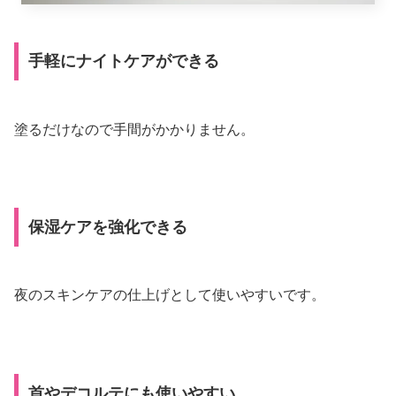
手軽にナイトケアができる
塗るだけなので手間がかかりません。
保湿ケアを強化できる
夜のスキンケアの仕上げとして使いやすいです。
首やデコルテにも使いやすい