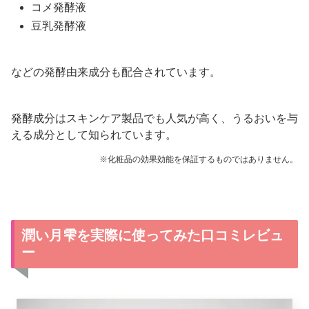
コメ発酵液
豆乳発酵液
などの発酵由来成分も配合されています。
発酵成分はスキンケア製品でも人気が高く、うるおいを与
える成分として知られています。
※化粧品の効果効能を保証するものではありません。
潤い月雫を実際に使ってみた口コミレビュ
ー