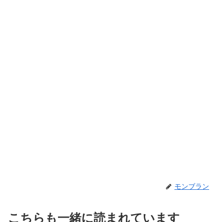
モンブラン
こちらも一緒に読まれています