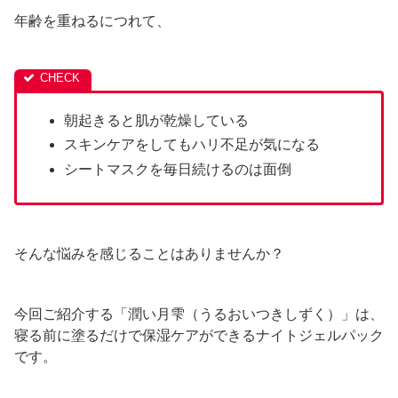
年齢を重ねるにつれて、
朝起きると肌が乾燥している
スキンケアをしてもハリ不足が気になる
シートマスクを毎日続けるのは面倒
そんな悩みを感じることはありませんか？
今回ご紹介する「潤い月雫（うるおいつきしずく）」は、
寝る前に塗るだけで保湿ケアができるナイトジェルパック
です。