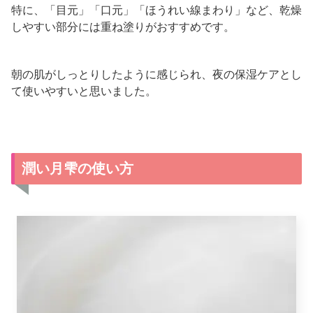
特に、「目元」「口元」「ほうれい線まわり」など、乾燥
しやすい部分には重ね塗りがおすすめです。
朝の肌がしっとりしたように感じられ、夜の保湿ケアとし
て使いやすいと思いました。
潤い月雫の使い方