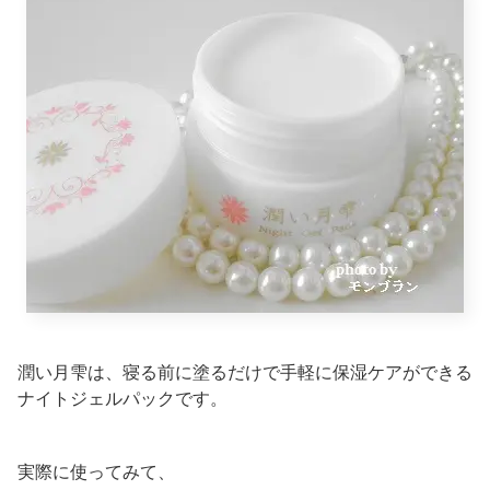
潤い月雫は、寝る前に塗るだけで手軽に保湿ケアができる
ナイトジェルパックです。
実際に使ってみて、