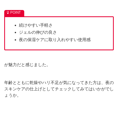
続けやすい手軽さ
ジェルの伸びの良さ
夜の保湿ケアに取り入れやすい使用感
が魅力だと感じました。
年齢とともに乾燥やハリ不足が気になってきた方は、夜の
スキンケアの仕上げとしてチェックしてみてはいかがでし
ょうか。