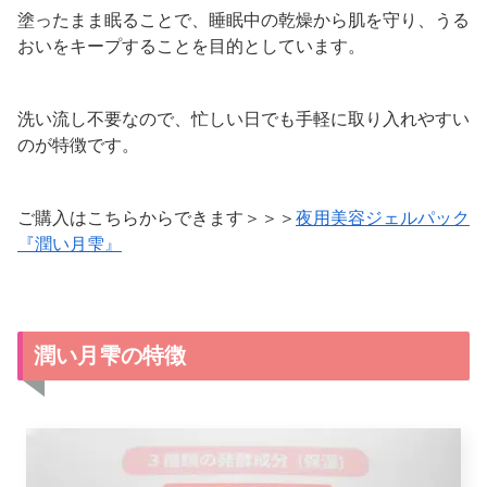
塗ったまま眠ることで、睡眠中の乾燥から肌を守り、うる
おいをキープすることを目的としています。
洗い流し不要なので、忙しい日でも手軽に取り入れやすい
のが特徴です。
ご購入はこちらからできます＞＞＞
夜用美容ジェルパック
『潤い月雫』
潤い月雫の特徴