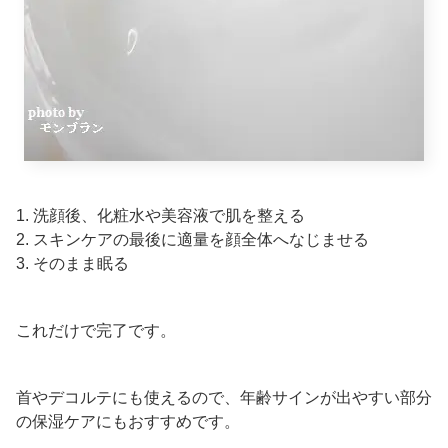
1. 洗顔後、化粧水や美容液で肌を整える
2. スキンケアの最後に適量を顔全体へなじませる
3. そのまま眠る
これだけで完了です。
首やデコルテにも使えるので、年齢サインが出やすい部分
の保湿ケアにもおすすめです。