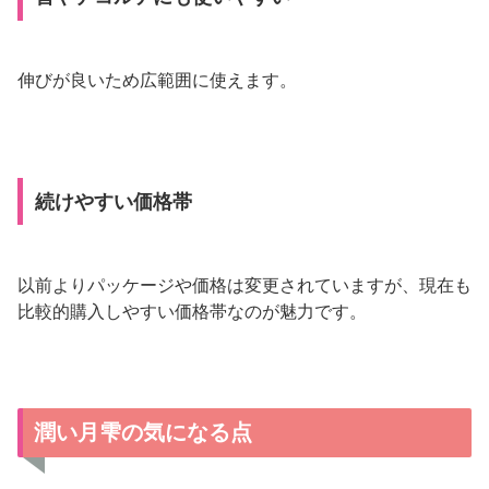
伸びが良いため広範囲に使えます。
続けやすい価格帯
以前よりパッケージや価格は変更されていますが、現在も
比較的購入しやすい価格帯なのが魅力です。
潤い月雫の気になる点