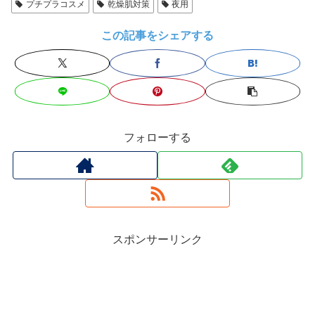
プチプラコスメ
乾燥肌対策
夜用
この記事をシェアする
フォローする
スポンサーリンク