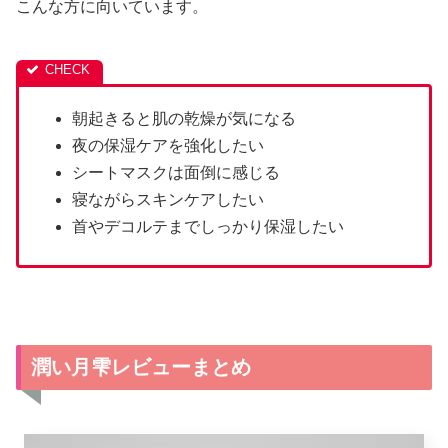
こんな方に向いています。
朝起きると肌の乾燥が気になる
夜の保湿ケアを強化したい
シートマスクは面倒に感じる
寝ながらスキンケアしたい
首やデコルテまでしっかり保湿したい
潤い月雫レビューまとめ