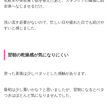
化粧水や美容液で肌を整えたあと、スキンケアの最後に顔
全体へなじませるだけ。
洗い流す必要がないので、忙しい日や疲れた日でも続けや
すいと感じました。
翌朝の乾燥感が気になりにくい
塗った直後は少しペタッとした感触があります。
最初は少し重いかな？と思いましたが、翌朝になるとベタ
つきはほとんど気になりませんでした。