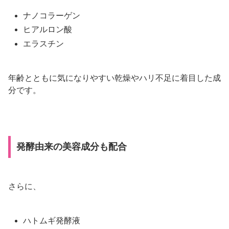
ナノコラーゲン
ヒアルロン酸
エラスチン
年齢とともに気になりやすい乾燥やハリ不足に着目した成
分です。
発酵由来の美容成分も配合
さらに、
ハトムギ発酵液