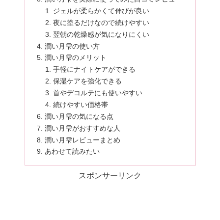
ジェルが柔らかくて伸びが良い
夜に塗るだけなので続けやすい
翌朝の乾燥感が気になりにくい
潤い月雫の使い方
潤い月雫のメリット
手軽にナイトケアができる
保湿ケアを強化できる
首やデコルテにも使いやすい
続けやすい価格帯
潤い月雫の気になる点
潤い月雫がおすすめな人
潤い月雫レビューまとめ
あわせて読みたい
スポンサーリンク