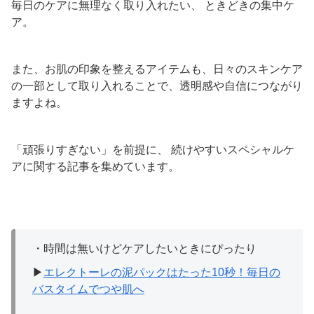
毎日のケアに無理なく取り入れたい、 ときどきの集中ケ
ア。
また、お肌の印象を整えるアイテムも、日々のスキンケア
の一部として取り入れることで、透明感や自信につながり
ますよね。
「頑張りすぎない」を前提に、 続けやすいスペシャルケ
アに関する記事を集めています。
・時間は無いけどケアしたいときにぴったり
▶
エレクトーレの泥パックはたった10秒！毎日の
バスタイムでつや肌へ