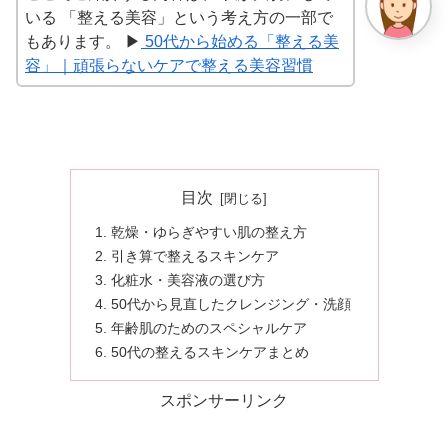
いる 「整える美容」という考え方の一部で
もあります。 ▶︎
50代から始める「整える美
容」｜頑張らないケアで整える美容習慣
目次
乾燥・ゆらぎやすい肌の整え方
引き算で整えるスキンケア
化粧水・美容液の選び方
50代から見直したクレンジング・洗顔
年齢肌のためのスペシャルケア
50代の整えるスキンケアまとめ
スポンサーリンク