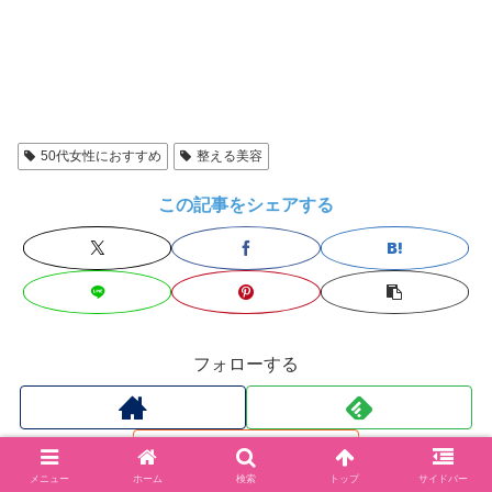
50代女性におすすめ
整える美容
この記事をシェアする
フォローする
メニュー
ホーム
検索
トップ
サイドバー