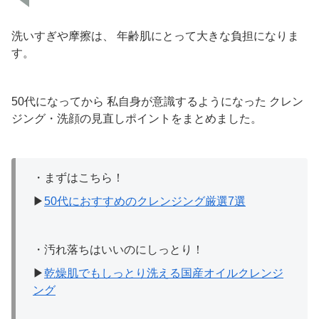
洗いすぎや摩擦は、 年齢肌にとって大きな負担になりま
す。
50代になってから 私自身が意識するようになった クレン
ジング・洗顔の見直しポイントをまとめました。
・まずはこちら！
▶
50代におすすめのクレンジング厳選7選
・汚れ落ちはいいのにしっとり！
▶
乾燥肌でもしっとり洗える国産オイルクレンジ
ング