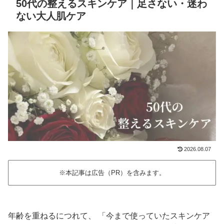
50代の整えるスキンケア｜足さない・迷わ
ない大人肌ケア
2026.08.07
※本記事は広告（PR）を含みます。
年齢を重ねるにつれて、 「今まで使っていたスキンケア