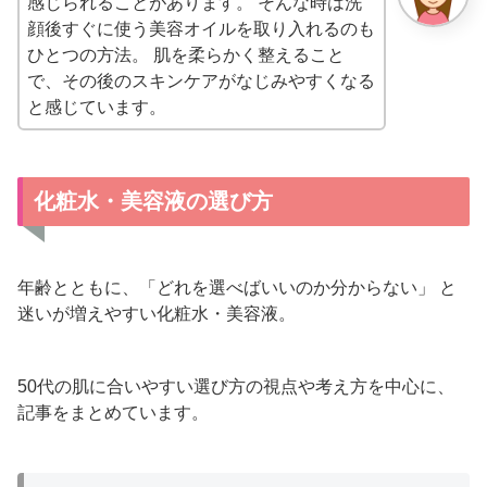
感じられることがあります。 そんな時は洗
顔後すぐに使う美容オイルを取り入れるのも
ひとつの方法。 肌を柔らかく整えること
で、その後のスキンケアがなじみやすくなる
と感じています。
化粧水・美容液の選び方
年齢とともに、「どれを選べばいいのか分からない」 と
迷いが増えやすい化粧水・美容液。
50代の肌に合いやすい選び方の視点や考え方を中心に、
記事をまとめています。