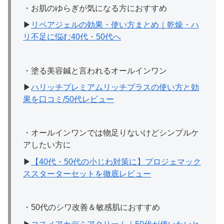
・お肌のゆらぎが気になる方におすすめ
▶
リペアジェルの効果・使い方まとめ｜乾燥・ハ
リ不足に悩む40代・50代へ
・塗る美容鍼と言われるオールインワン
▶
ハリッチプレミアムリッチプラスの使い方と効
果を口コミ/50代レビュー
・オールインワンでは物足りないけどシンプルケ
アしたい方に
▶
【40代・50代の小じわ対策に】プロジェマック
ススターターセットを徹底レビュー
・50代のシワ改善＆敏感肌におすすめ