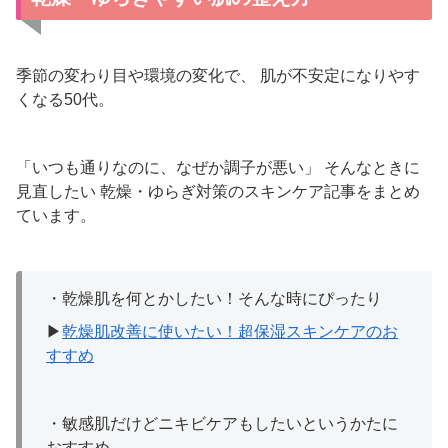
季節の変わり目や環境の変化で、 肌が不安定になりやす
くなる50代。
「いつも通りなのに、なぜか調子が悪い」 そんなときに
見直したい 乾燥・ゆらぎ対策のスキンケア記事をまとめ
ています。
・乾燥肌を何とかしたい！そんな時にぴったり
▶
乾燥肌改善に使いたい！超保湿スキンケアのお
すすめ
・敏感肌だけどニキビケアもしたいというかたに
おすすめ