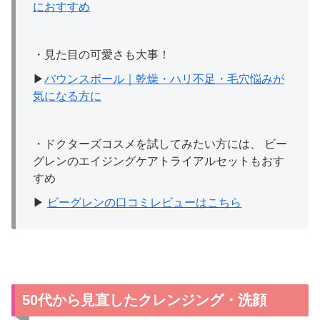
におすすめ
・見た目の可愛さも大事！
▶
バウンスボール｜乾燥・ハリ不足・毛穴悩みが
気になる方に
・ドクターズコスメを試してみたい方には、 ビー
グレンのエイジングケアトライアルセットもおす
すめ
▶
ビーグレンの口コミレビューはこちら
50代から見直したクレンジング・洗顔