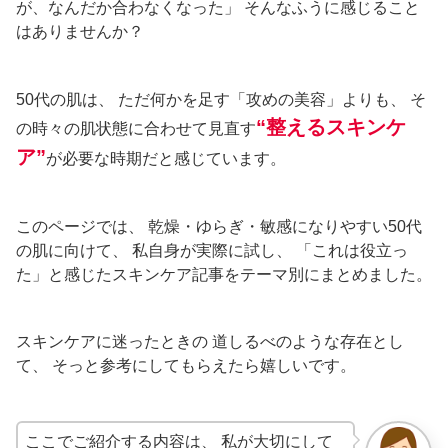
が、なんだか合わなくなった」 そんなふうに感じること
はありませんか？
50代の肌は、 ただ何かを足す「攻めの美容」よりも、 そ
“整えるスキンケ
の時々の肌状態に合わせて見直す
ア”
が必要な時期だと感じています。
このページでは、 乾燥・ゆらぎ・敏感になりやすい50代
の肌に向けて、 私自身が実際に試し、 「これは役立っ
た」と感じたスキンケア記事をテーマ別にまとめました。
スキンケアに迷ったときの 道しるべのような存在とし
て、 そっと参考にしてもらえたら嬉しいです。
ここでご紹介する内容は、 私が大切にして