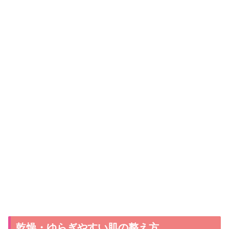
乾燥・ゆらぎやすい肌の整え方