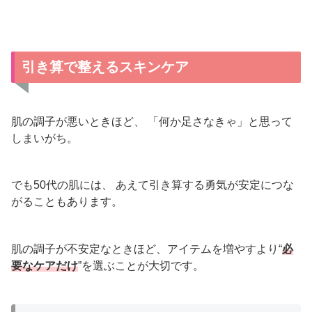
引き算で整えるスキンケア
肌の調子が悪いときほど、 「何か足さなきゃ」と思って
しまいがち。
でも50代の肌には、 あえて引き算する勇気が安定につな
がることもあります。
肌の調子が不安定なときほど、アイテムを増やすより“
必
要なケアだけ
”を選ぶことが大切です。