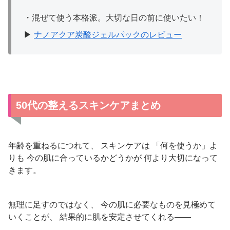
・混ぜて使う本格派。大切な日の前に使いたい！
▶
ナノアクア炭酸ジェルパックのレビュー
50代の整えるスキンケアまとめ
年齢を重ねるにつれて、 スキンケアは 「何を使うか」よ
りも 今の肌に合っているかどうかが 何より大切になって
きます。
無理に足すのではなく、 今の肌に必要なものを見極めて
いくことが、 結果的に肌を安定させてくれる――