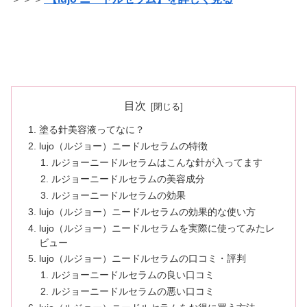
目次
塗る針美容液ってなに？
lujo（ルジョー）ニードルセラムの特徴
ルジョーニードルセラムはこんな針が入ってます
ルジョーニードルセラムの美容成分
ルジョーニードルセラムの効果
lujo（ルジョー）ニードルセラムの効果的な使い方
lujo（ルジョー）ニードルセラムを実際に使ってみたレ
ビュー
lujo（ルジョー）ニードルセラムの口コミ・評判
ルジョーニードルセラムの良い口コミ
ルジョーニードルセラムの悪い口コミ