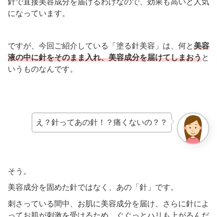
針で直接美容成分を届けるわけなので、効果も高いと人気
になっています。
ですが、今回ご紹介している「塗る針美容」は、何と
美容
液の中に針をそのまま入れ、美容成分を届けてしまおう
と
いうものなんです。
え？針ってあの針！？痛くないの？？
そう。
美容成分を固めた針ではなく、あの「針」です。
刺さっている間中、お肌に美容成分を届け、さらに針によ
ってお肌が刺激を受けるため、ぐぐっとハリも上がるんだ