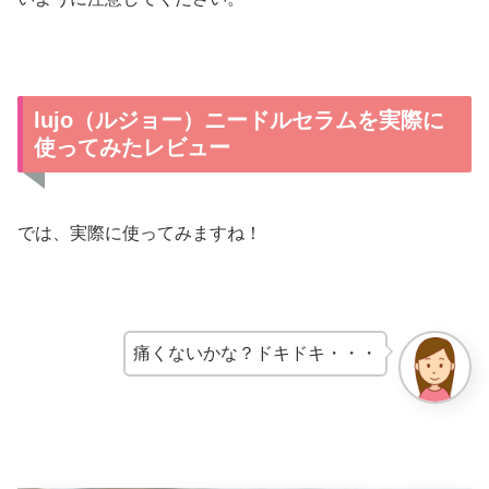
lujo（ルジョー）ニードルセラムを実際に
使ってみたレビュー
では、実際に使ってみますね！
痛くないかな？ドキドキ・・・