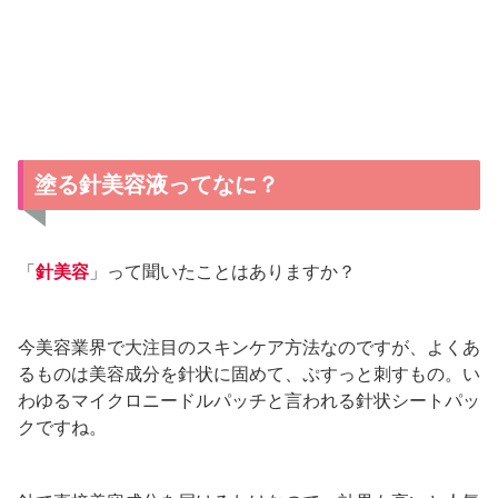
塗る針美容液ってなに？
「
針美容
」って聞いたことはありますか？
今美容業界で大注目のスキンケア方法なのですが、よくあ
るものは美容成分を針状に固めて、ぷすっと刺すもの。い
わゆるマイクロニードルパッチと言われる針状シートパッ
クですね。