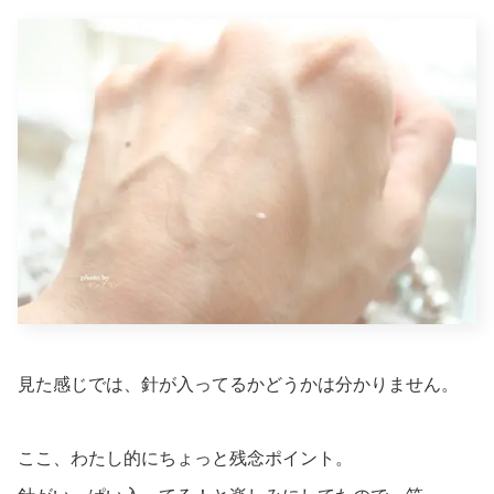
見た感じでは、針が入ってるかどうかは分かりません。
ここ、わたし的にちょっと残念ポイント。