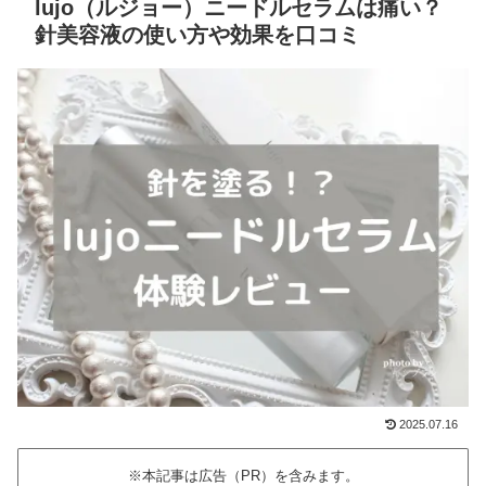
lujo（ルジョー）ニードルセラムは痛い？
針美容液の使い方や効果を口コミ
2025.07.16
※本記事は広告（PR）を含みます。