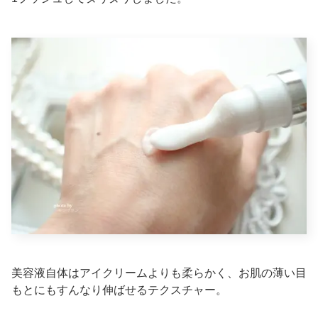
美容液自体はアイクリームよりも柔らかく、お肌の薄い目
もとにもすんなり伸ばせるテクスチャー。