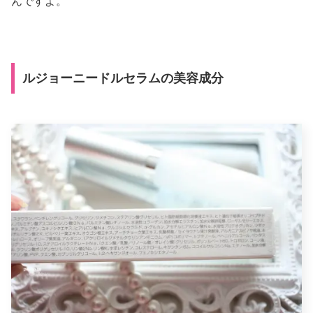
んですよ。
ルジョーニードルセラムの美容成分