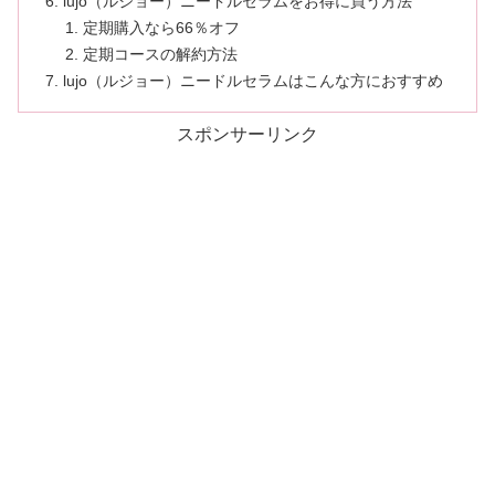
lujo（ルジョー）ニードルセラムをお得に買う方法
定期購入なら66％オフ
定期コースの解約方法
lujo（ルジョー）ニードルセラムはこんな方におすすめ
スポンサーリンク