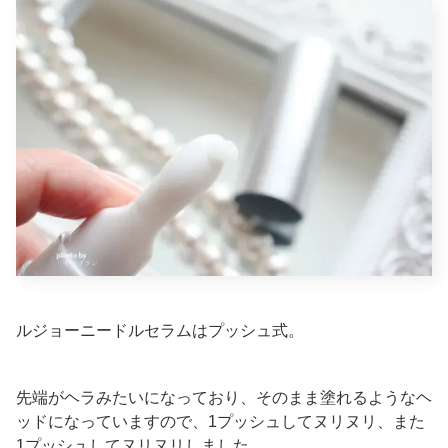
ルジョーニードルセラムはプッシュ式。
先端がヘラみたいになっており、そのまま塗れるようなヘ
ッドになっていますので、1プッシュしてヌリヌリ、また
1プッシュしてヌリヌリしました。