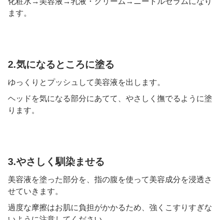
化粧水→美容液→乳液・クリーム→ニードルセラムになり
ます。
2.気になるところに塗る
ゆっくりとプッシュして美容液を出します。
ヘッドを気になる部分にあてて、やさしく撫でるように塗
ります。
3.やさしく馴染ませる
美容液を塗った部分を、指の腹を使って美容成分を浸透さ
せていきます。
過度な摩擦はお肌に負担がかかるため、強くこすりすぎな
いように注意してください。