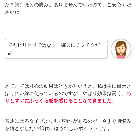
た？笑）ほどの痛みはありませんでしたので、ご安心くだ
さいね。
でもピリピリではなく、確実にチクチクだ
よ！
さて、では肝心の効果はどうかというと、私は主に目元と
ほうれい線に使っているのですが、やはり効果は高く、
わ
りとすぐにふっくら感を感じることができました
。
普通に塗るタイプよりも即効性があるのが、今すぐ肌悩み
を何とかしたい40代にはうれしいポイントです。