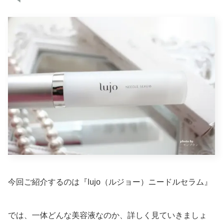
今回ご紹介するのは『lujo（ルジョー）ニードルセラム』
では、一体どんな美容液なのか、詳しく見ていきましょ