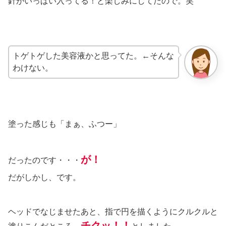
針がいっぱい入ってる！と楽しみにしてたので。笑
トゲトゲした美容液かと思ってた。←そんな
わけない。
塗った感じも「まぁ、ふつー」
が！
だったのです・・・
だがしかし、です。
ヘッドでなじませたあと、指で円を描くようにクルクルと
チクッ！！