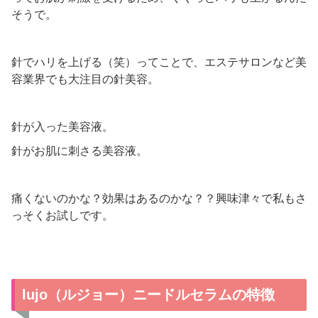
そうで。
針でハリを上げる（笑）ってことで、エステサロンなど美
容業界でも大注目の針美容。
針が入った美容液。
針がお肌に刺さる美容液。
痛くないのかな？効果はあるのかな？？興味津々で私もさ
っそくお試しです。
lujo（ルジョー）ニードルセラムの特徴