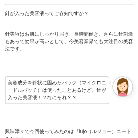
針が入った美容液ってご存知ですか？
針美容はお肌にしっかり届き、長時間働き、さらに針刺激
もあって効果が高いとして、今美容業界でも大注目の美容
法です。
美容成分を針状に固めたパック（マイクロニ
ードルパッチ）は使ったことあるけど、針が
入った美容液！？なにそれ？？
興味津々で今回使ってみたのは『lujo（ルジョー）ニード