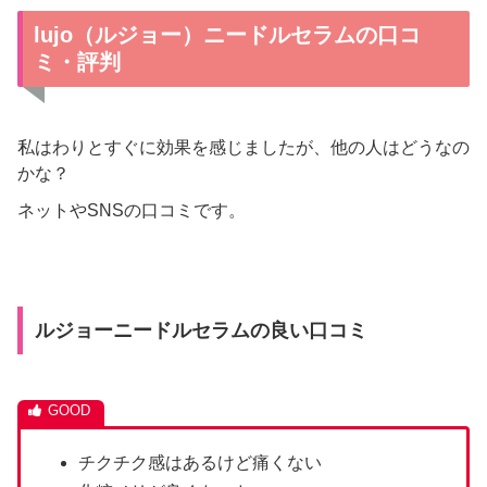
lujo（ルジョー）ニードルセラムの口コ
ミ・評判
私はわりとすぐに効果を感じましたが、他の人はどうなの
かな？
ネットやSNSの口コミです。
ルジョーニードルセラムの良い口コミ
チクチク感はあるけど痛くない