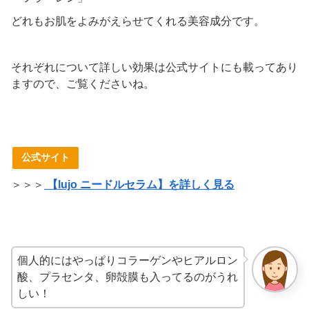
どれもお肌をよみがえらせてくれる美容成分です。
それぞれについて詳しい効果は公式サイトにも載ってあり
ますので、ご覧くださいね。
公式サイト
＞＞＞
【lujo ニードルセラム】を詳しく見る
個人的にはやっぱりコラーゲンやヒアルロン
酸、プラセンタ、卵殻膜も入ってるのがうれ
しい！