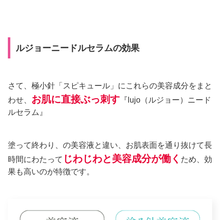
ルジョーニードルセラムの効果
さて、極小針「スピキュール」にこれらの美容成分をまと
お肌に直接ぶっ刺す
わせ、
『lujo（ルジョー）ニード
ルセラム』
塗って終わり、の美容液と違い、お肌表面を通り抜けて長
じわじわと美容成分が働く
時間にわたって
ため、効
果も高いのが特徴です。