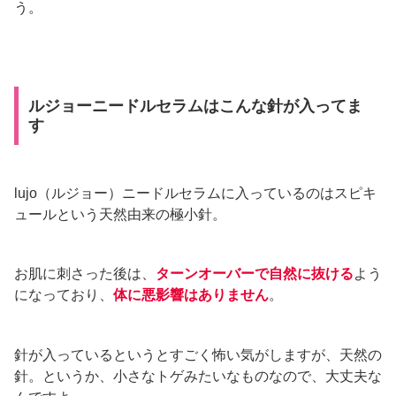
う。
ルジョーニードルセラムはこんな針が入ってま
す
lujo（ルジョー）ニードルセラムに入っているのはスピキ
ュールという天然由来の極小針。
お肌に刺さった後は、
ターンオーバーで自然に抜ける
よう
になっており、
体に悪影響はありません
。
針が入っているというとすごく怖い気がしますが、天然の
針。というか、小さなトゲみたいなものなので、大丈夫な