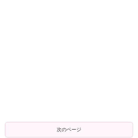
次のページ