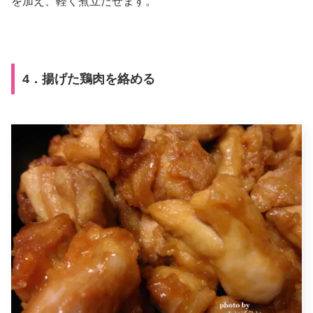
を加え、軽く煮立たせます。
4．揚げた鶏肉を絡める