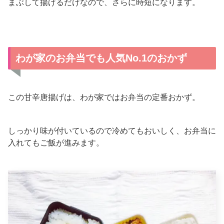
まぶして揚げるだけなので、さらに時短になります。
わが家のお弁当でも人気No.1のおかず
この甘辛唐揚げは、わが家ではお弁当の定番おかず。
しっかり味が付いているので冷めてもおいしく、お弁当に
入れてもご飯が進みます。