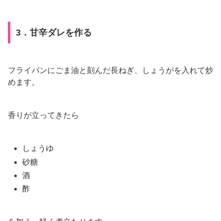
3．甘辛ダレを作る
フライパンにごま油と刻んだ長ねぎ、しょうがを入れて炒
めます。
香りが立ってきたら
しょうゆ
砂糖
酒
酢