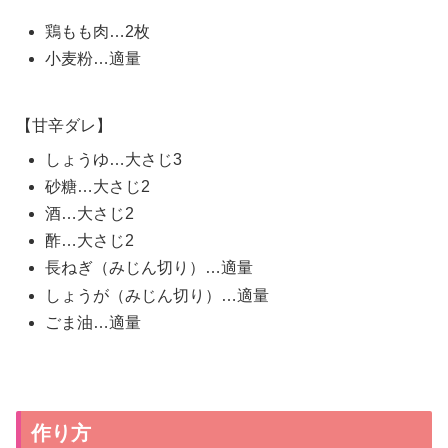
鶏もも肉…2枚
小麦粉…適量
【甘辛ダレ】
しょうゆ…大さじ3
砂糖…大さじ2
酒…大さじ2
酢…大さじ2
長ねぎ（みじん切り）…適量
しょうが（みじん切り）…適量
ごま油…適量
作り方