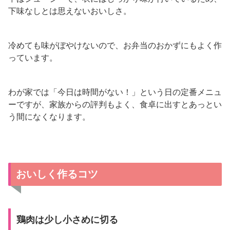
下味なしとは思えないおいしさ。
冷めても味がぼやけないので、お弁当のおかずにもよく作
っています。
わが家では「今日は時間がない！」という日の定番メニュ
ーですが、家族からの評判もよく、食卓に出すとあっとい
う間になくなります。
おいしく作るコツ
鶏肉は少し小さめに切る