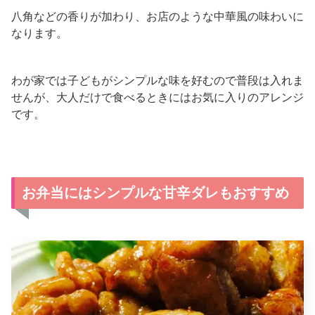
八角などの香りが加わり、お店のような中華風の味わいに
なります。
わが家では子どもがシンプルな味を好むので普段は入れま
せんが、大人だけで食べるときにはお気に入りのアレンジ
です。
お弁当にはシンプルな甘辛ダレもおすすめ