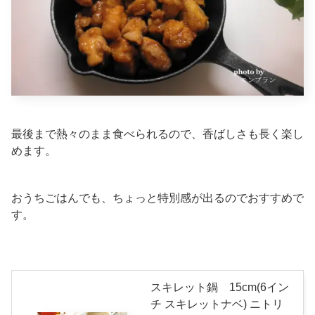
最後まで熱々のまま食べられるので、香ばしさも長く楽し
めます。
おうちごはんでも、ちょっと特別感が出るのでおすすめで
す。
スキレット鍋 15cm(6イン
チ スキレットナベ) ニトリ