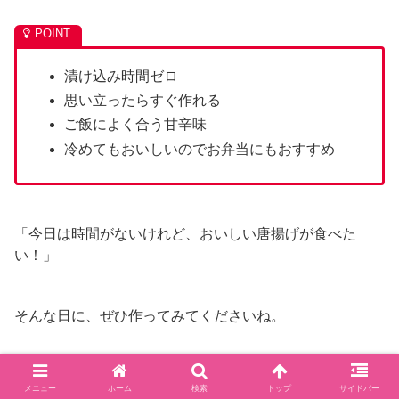
漬け込み時間ゼロ
思い立ったらすぐ作れる
ご飯によく合う甘辛味
冷めてもおいしいのでお弁当にもおすすめ
「今日は時間がないけれど、おいしい唐揚げが食べた
い！」
そんな日に、ぜひ作ってみてくださいね。
メニュー
ホーム
検索
トップ
サイドバー