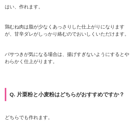
はい、作れます。
鶏むね肉は脂が少なくあっさりした仕上がりになります
が、甘辛ダレがしっかり絡むのでおいしくいただけます。
パサつきが気になる場合は、揚げすぎないようにするとや
わらかく仕上がります。
Q. 片栗粉と小麦粉はどちらがおすすめですか？
どちらでも作れます。