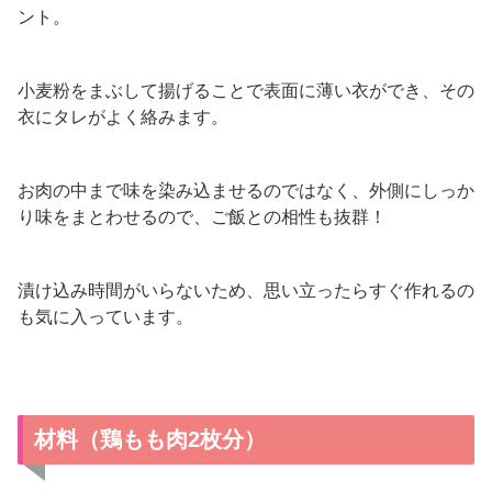
ント。
小麦粉をまぶして揚げることで表面に薄い衣ができ、その
衣にタレがよく絡みます。
お肉の中まで味を染み込ませるのではなく、外側にしっか
り味をまとわせるので、ご飯との相性も抜群！
漬け込み時間がいらないため、思い立ったらすぐ作れるの
も気に入っています。
材料（鶏もも肉2枚分）