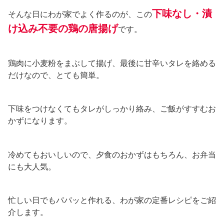
下味なし・漬
そんな日にわが家でよく作るのが、この
け込み不要の鶏の唐揚げ
です。
鶏肉に小麦粉をまぶして揚げ、最後に甘辛いタレを絡める
だけなので、とても簡単。
下味をつけなくてもタレがしっかり絡み、ご飯がすすむお
かずになります。
冷めてもおいしいので、夕食のおかずはもちろん、お弁当
にも大人気。
忙しい日でもパパッと作れる、わが家の定番レシピをご紹
介します。