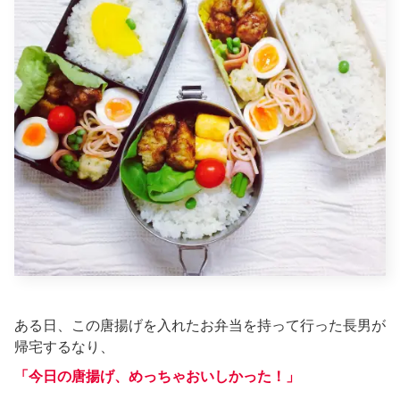
ある日、この唐揚げを入れたお弁当を持って行った長男が
帰宅するなり、
「今日の唐揚げ、めっちゃおいしかった！」