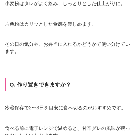
小麦粉はタレがよく絡み、しっとりとした仕上がりに。
片栗粉はカリッとした食感を楽しめます。
その日の気分や、お弁当に入れるかどうかで使い分けてい
ます。
Q. 作り置きできますか？
冷蔵保存で2〜3日を目安に食べ切るのがおすすめです。
食べる前に電子レンジで温めると、甘辛ダレの風味が戻っ