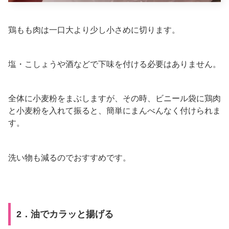
鶏もも肉は一口大より少し小さめに切ります。
塩・こしょうや酒などで下味を付ける必要はありません。
全体に小麦粉をまぶしますが、その時、ビニール袋に鶏肉
と小麦粉を入れて振ると、簡単にまんべんなく付けられま
す。
洗い物も減るのでおすすめです。
2．油でカラッと揚げる