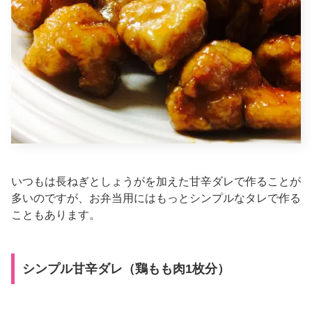
いつもは長ねぎとしょうがを加えた甘辛ダレで作ることが
多いのですが、お弁当用にはもっとシンプルなタレで作る
こともあります。
シンプル甘辛ダレ（鶏もも肉1枚分）