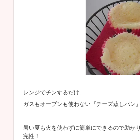
レンジでチンするだけ。
ガスもオーブンも使わない『チーズ蒸しパン
暑い夏も火を使わずに簡単にできるので助か
完性！