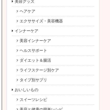
美容グッズ
ヘアケア
エクササイズ・美容機器
インナーケア
美容インナーケア
ヘルスサポート
ダイエット＆腸活
ライフステージ別ケア
タイプ別サプリ
おいしいもの
スイーツレシピ
美容と健康の簡単レシピ