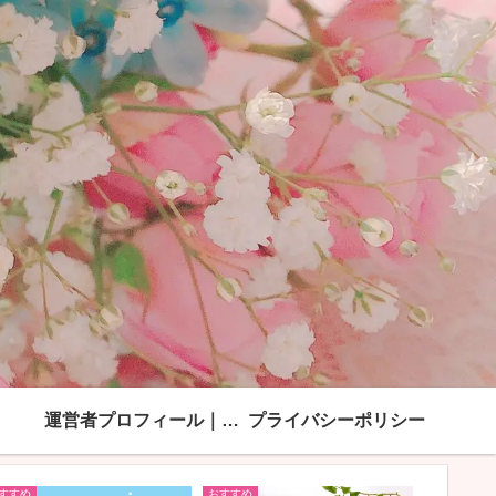
運営者プロフィール｜「綺麗ママになる方法」モンブラン
プライバシーポリシー
すすめ
おすすめ
おすすめ