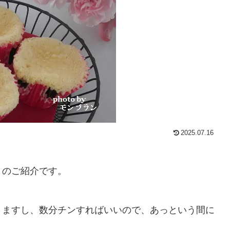
2025.07.16
』のご紹介です。
りますし、数分チンすればいいので、あっという間に