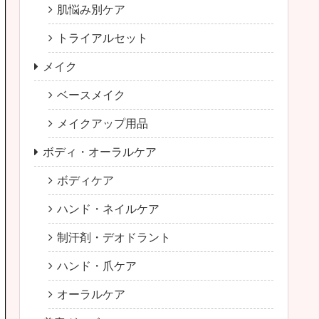
肌悩み別ケア
トライアルセット
メイク
ベースメイク
メイクアップ用品
ボディ・オーラルケア
ボディケア
ハンド・ネイルケア
制汗剤・デオドラント
ハンド・爪ケア
オーラルケア