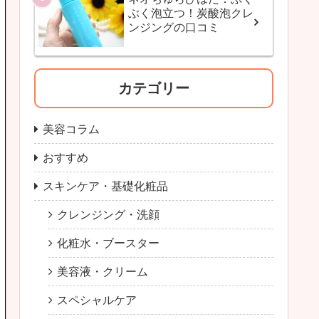
ぶく泡立つ！炭酸泡クレ
ンジングの口コミ
カテゴリー
美容コラム
おすすめ
スキンケア・基礎化粧品
クレンジング・洗顔
化粧水・ブースター
美容液・クリーム
スペシャルケア