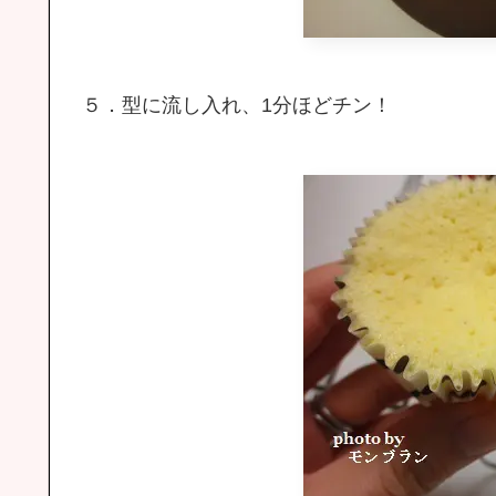
５．型に流し入れ、1分ほどチン！