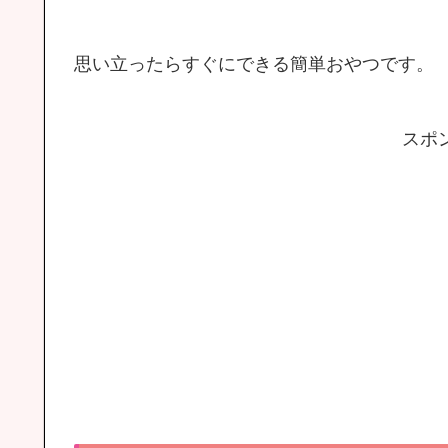
思い立ったらすぐにできる簡単おやつです。
スポ