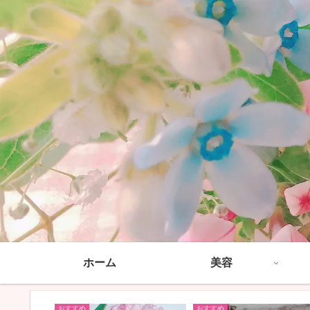
ホーム
美容
おすすめ
おすすめ