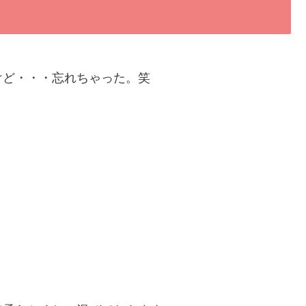
けど・・・忘れちゃった。笑