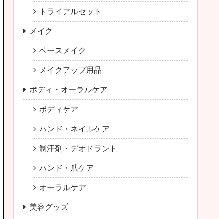
トライアルセット
メイク
ベースメイク
メイクアップ用品
ボディ・オーラルケア
ボディケア
ハンド・ネイルケア
制汗剤・デオドラント
ハンド・爪ケア
オーラルケア
美容グッズ