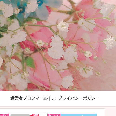
運営者プロフィール｜「綺麗ママになる方法」モンブラン
プライバシーポリシー
すすめ
おすすめ
おすすめ