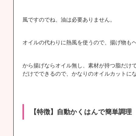
風ですのでね、油は必要ありません。
オイルの代わりに熱風を使うので、揚げ物も
から揚げならオイル無し、素材が持つ脂だけ
だけでできるので、かなりのオイルカットに
【特徴】自動かくはんで簡単調理