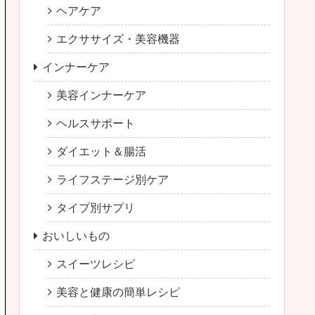
ヘアケア
エクササイズ・美容機器
インナーケア
美容インナーケア
ヘルスサポート
ダイエット＆腸活
ライフステージ別ケア
タイプ別サプリ
おいしいもの
スイーツレシピ
美容と健康の簡単レシピ