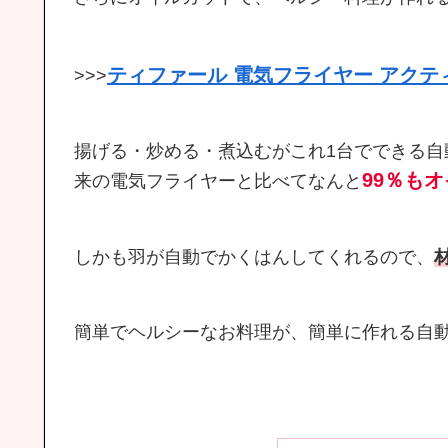
ティファール 電気フライヤー アクテ
>>>
揚げる・炒める・煮込むがこれ1台でできる
99％も
来の電気フライヤーと比べてなんと
しかも羽が自動でかくはんしてくれるので、
簡単でヘルシーなお料理が、簡単に作れる自