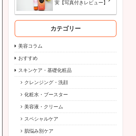
実【写真付きレビュー】
カテゴリー
美容コラム
おすすめ
スキンケア・基礎化粧品
クレンジング・洗顔
化粧水・ブースター
美容液・クリーム
スペシャルケア
肌悩み別ケア