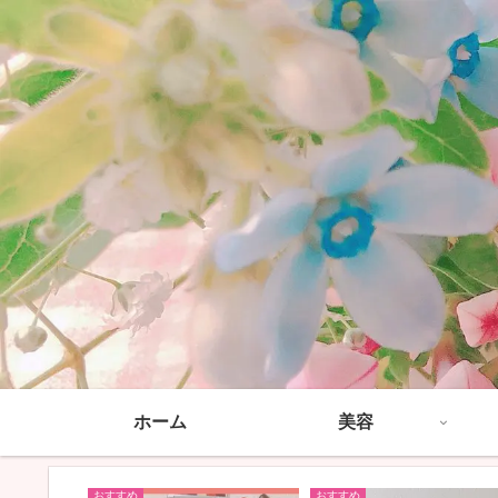
ホーム
美容
おすすめ
おすすめ