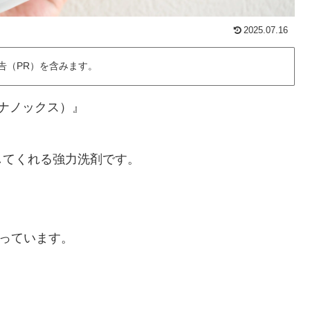
2025.07.16
告（PR）を含みます。
（ナノックス）』
してくれる強力洗剤です。
、
っています。