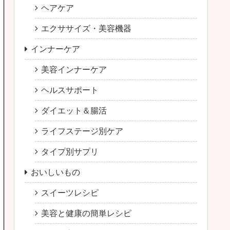
ヘアケア
エクササイズ・美容機器
インナーケア
美容インナーケア
ヘルスサポート
ダイエット＆腸活
ライフステージ別ケア
タイプ別サプリ
おいしいもの
スイーツレシピ
美容と健康の簡単レシピ