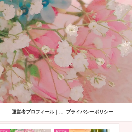
運営者プロフィール｜「綺麗ママになる方法」モンブラン
プライバシーポリシー
すすめ
おすすめ
おすすめ