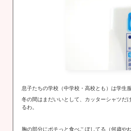
息子たちの学校（中学校・高校とも）は学生
冬の間はまだいいとして、カッターシャツだ
るわ。
胸の部分にポチっと食べこぼしてる（何歳や