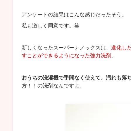
アンケートの結果はこんな感じだったそう。
私も激しく同意です。笑
新しくなったスーパーナノックスは、
進化し
すことができるようになった強力洗剤
。
おうちの洗濯機で手間なく使えて、汚れも落ち
方！！の洗剤なんですよ。