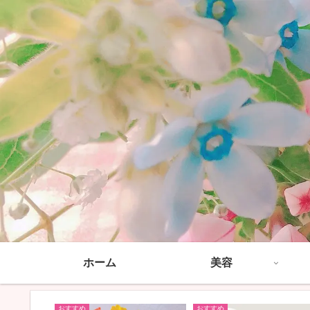
ホーム
美容
おすすめ
おすすめ