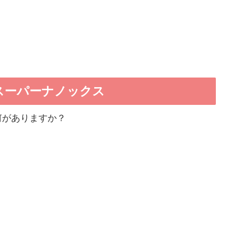
スーパーナノックス
何がありますか？