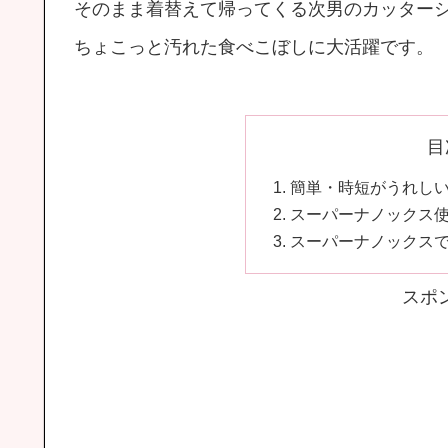
そのまま着替えて帰ってくる次男のカッター
ちょこっと汚れた食べこぼしに大活躍です。
目
簡単・時短がうれし
スーパーナノックス
スーパーナノックス
スポ