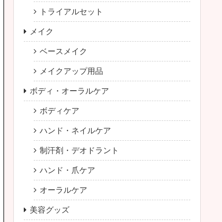
トライアルセット
メイク
ベースメイク
メイクアップ用品
ボディ・オーラルケア
ボディケア
ハンド・ネイルケア
制汗剤・デオドラント
ハンド・爪ケア
オーラルケア
美容グッズ