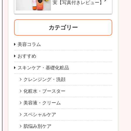
実【写真付きレビュー】
カテゴリー
美容コラム
おすすめ
スキンケア・基礎化粧品
クレンジング・洗顔
化粧水・ブースター
美容液・クリーム
スペシャルケア
肌悩み別ケア