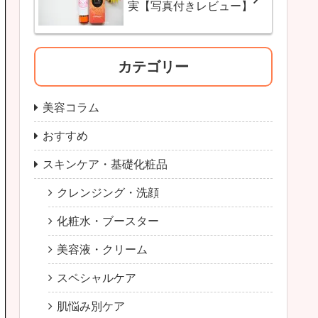
実【写真付きレビュー】
カテゴリー
美容コラム
おすすめ
スキンケア・基礎化粧品
クレンジング・洗顔
化粧水・ブースター
美容液・クリーム
スペシャルケア
肌悩み別ケア