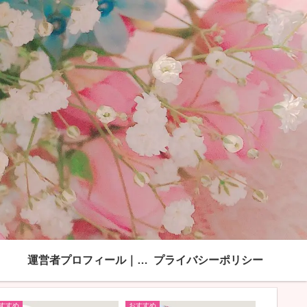
運営者プロフィール｜「綺麗ママになる方法」モンブラン
プライバシーポリシー
すすめ
おすすめ
おすすめ