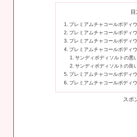
目
プレミアムチャコールボディ
プレミアムチャコールボディ
プレミアムチャコールボディ
プレミアムチャコールボディ
サンディボディソルトの悪
サンディボディソルトの良
プレミアムチャコールボディ
プレミアムチャコールボディ
スポ