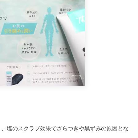
し、塩のスクラブ効果でざらつきや黒ずみの原因とな