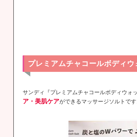
プレミアムチャコールボディウ
サンディ『プレミアムチャコールボディウォッ
ア・美肌ケア
ができるマッサージソルトです