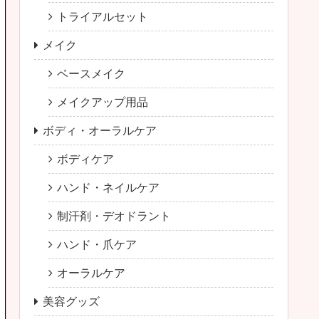
トライアルセット
メイク
ベースメイク
メイクアップ用品
ボディ・オーラルケア
ボディケア
ハンド・ネイルケア
制汗剤・デオドラント
ハンド・爪ケア
オーラルケア
美容グッズ