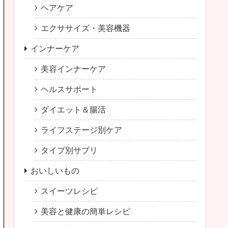
ヘアケア
エクササイズ・美容機器
インナーケア
美容インナーケア
ヘルスサポート
ダイエット＆腸活
ライフステージ別ケア
タイプ別サプリ
おいしいもの
スイーツレシピ
美容と健康の簡単レシピ