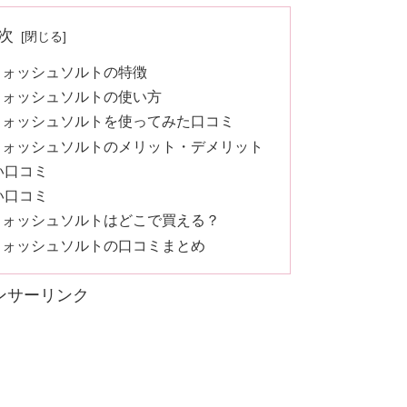
次
ウォッシュソルトの特徴
ウォッシュソルトの使い方
ウォッシュソルトを使ってみた口コミ
ウォッシュソルトのメリット・デメリット
い口コミ
い口コミ
ウォッシュソルトはどこで買える？
ウォッシュソルトの口コミまとめ
ンサーリンク