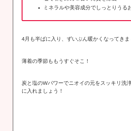
ミネラルや美容成分でしっとりうる
4月も半ばに入り、ずいぶん暖かくなってきま
薄着の季節ももうすぐそこ！
炭と塩のWパワーでニオイの元をスッキリ洗
に入れましょう！