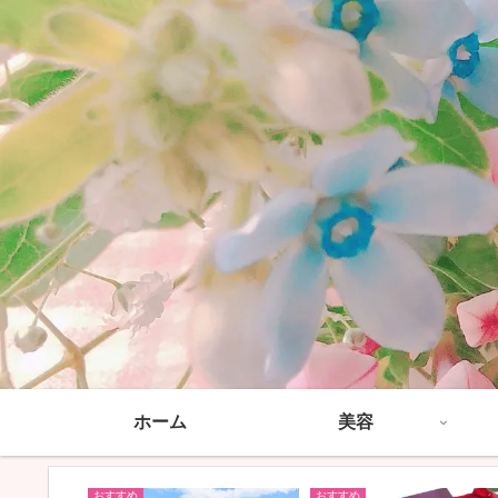
ホーム
美容
おすすめ
おすすめ