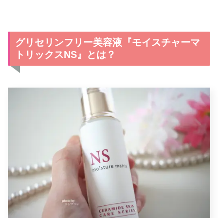
グリセリンフリー美容液『モイスチャーマ
トリックスNS』とは？