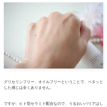
グリセリンフリー、オイルフリーということで、ペタッと
した感じは全くありません。
ですが、ヒト型セラミド配合なので、うるおいバリアはし