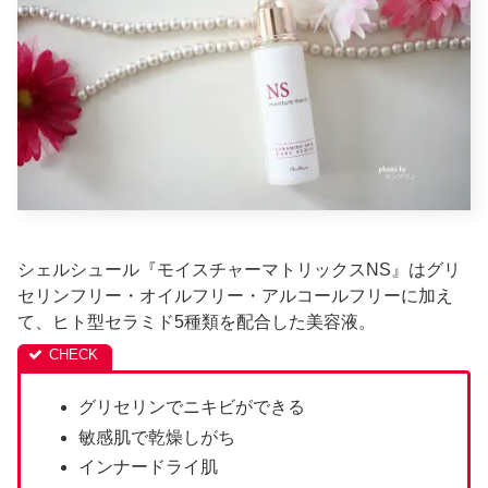
シェルシュール『モイスチャーマトリックスNS』はグリ
セリンフリー・オイルフリー・アルコールフリーに加え
て、ヒト型セラミド5種類を配合した美容液。
グリセリンでニキビができる
敏感肌で乾燥しがち
インナードライ肌