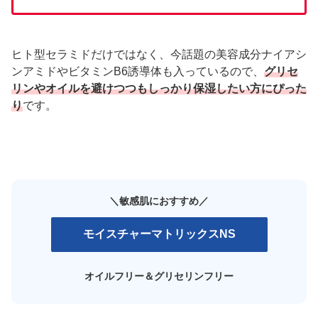
ヒト型セラミドだけではなく、今話題の美容成分ナイアシ
ンアミドやビタミンB6誘導体も入っているので、
グリセ
リンやオイルを避けつつもしっかり保湿したい方にぴった
り
です。
＼敏感肌におすすめ
／
モイスチャーマトリックスNS
オイルフリー＆グリセリンフリー