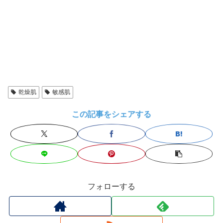
乾燥肌
敏感肌
この記事をシェアする
フォローする