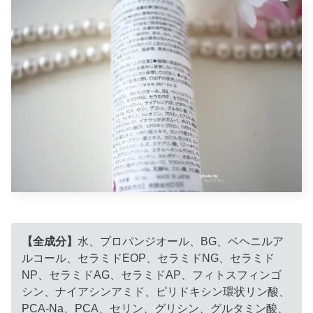
【全成分】
水、プロパンジオール、BG、ベヘニルア
ルコール、セラミドEOP、セラミドNG、セラミド
NP、セラミドAG、セラミドAP、フィトスフィンゴ
シン、ナイアシンアミド、ピリドキシン環状リン酸、
PCA-Na、PCA、セリン、グリシン、グルタミン酸、