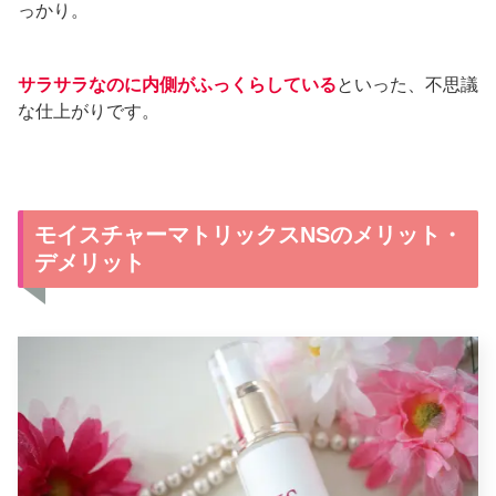
っかり。
サラサラなのに内側がふっくらしている
といった、不思議
な仕上がりです。
モイスチャーマトリックスNSのメリット・
デメリット