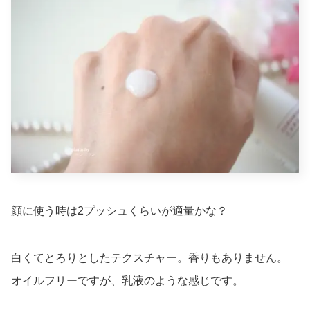
顔に使う時は2プッシュくらいが適量かな？
白くてとろりとしたテクスチャー。香りもありません。
オイルフリーですが、乳液のような感じです。