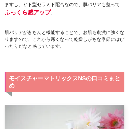
ますし、ヒト型セラミド配合なので、肌バリアも整って
ふっくら感アップ
。
肌バリアがきちんと機能することで、お肌も刺激に強くな
りますので、これから寒くなって乾燥しがちな季節にはぴ
ったりだなと感じています。
モイスチャーマトリックスNSの口コミまと
め