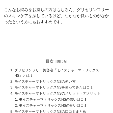
こんなお悩みをお持ちの方はもちろん、グリセリンフリー
のスキンケアを探しているけど、なかなか良いものがなか
ったという方にもおすすめです。
目次
グリセリンフリー美容液『モイスチャーマトリックス
NS』とは？
モイスチャーマトリックスNSの使い方
モイスチャーマトリックスNSを使ってみた口コミ
モイスチャーマトリックスNSのメリット・デメリット
モイスチャーマトリックスNSの悪い口コミ
モイスチャーマトリックスNSの良い口コミ
モイスチャーマトリックスNSの口コミまとめ