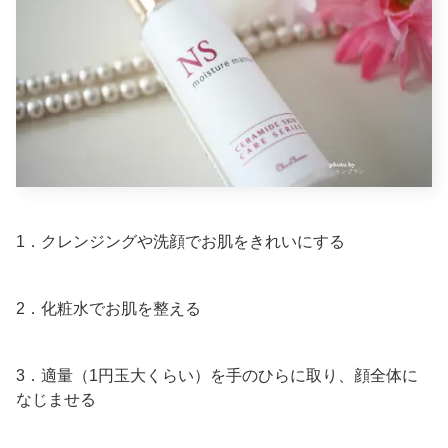
1．クレンジングや洗顔でお肌をきれいにする
2．化粧水でお肌を整える
3．適量（1円玉大くらい）を手のひらに取り、顔全体に
なじませる