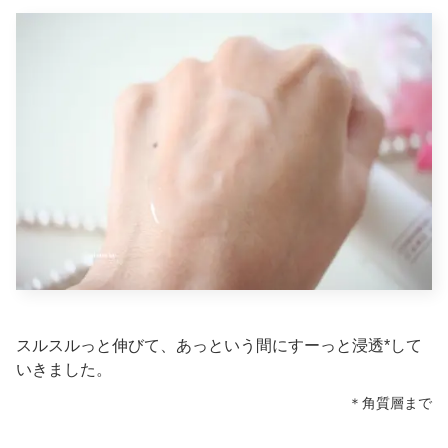
スルスルっと伸びて、あっという間にすーっと浸透*して
いきました。
＊角質層まで