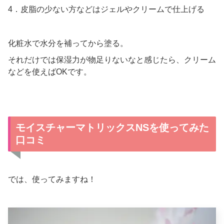
4．皮脂の少ない方などはジェルやクリームで仕上げる
化粧水で水分を補ってから塗る。
それだけでは保湿力が物足りないなと感じたら、クリーム
などを使えばOKです。
モイスチャーマトリックスNSを使ってみた
口コミ
では、使ってみますね！