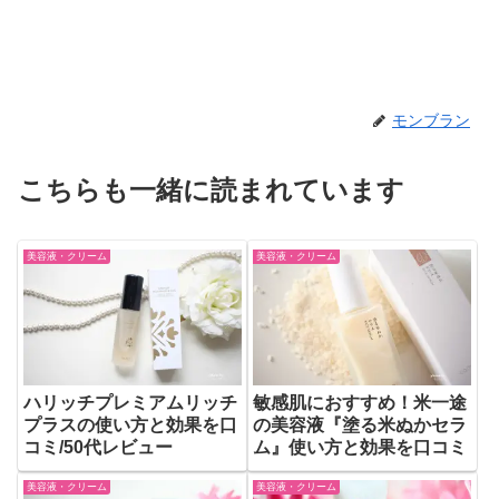
モンブラン
こちらも一緒に読まれています
美容液・クリーム
美容液・クリーム
ハリッチプレミアムリッチ
敏感肌におすすめ！米一途
プラスの使い方と効果を口
の美容液『塗る米ぬかセラ
コミ/50代レビュー
ム』使い方と効果を口コミ
美容液・クリーム
美容液・クリーム