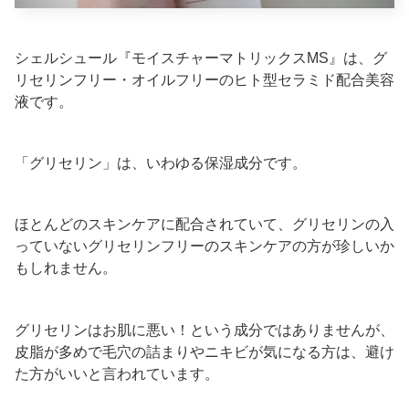
シェルシュール『モイスチャーマトリックスMS』は、グ
リセリンフリー・オイルフリーのヒト型セラミド配合美容
液です。
「グリセリン」は、いわゆる保湿成分です。
ほとんどのスキンケアに配合されていて、グリセリンの入
っていないグリセリンフリーのスキンケアの方が珍しいか
もしれません。
グリセリンはお肌に悪い！という成分ではありませんが、
皮脂が多めで毛穴の詰まりやニキビが気になる方は、避け
た方がいいと言われています。