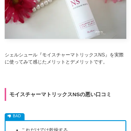
シェルシュール『モイスチャーマトリックスNS』を実際
に使ってみて感じたメリットとデメリットです。
モイスチャーマトリックスNSの悪い口コミ
これだけでは乾燥する