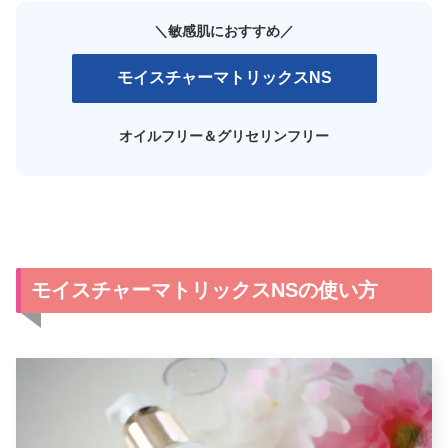
＼敏感肌におすすめ
／
モイスチャーマトリックスNS
オイルフリー＆グリセリンフリー
モイスチャーマトリックスNSの使い方