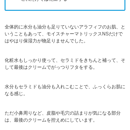
全体的に水分も油分も足りていないアラフィフのお肌、と
いうこともあって、モイスチャーマトリックスNSだけで
はやはり保湿力が物足りませんでした。
化粧水もしっかり使って、セラミドをきちんと補って、そ
して最後はクリームでがっつりフタをする。
水分もセラミドも油分も入れこむことで、ふっくらお肌に
なる感じ。
ただ小鼻周りなど、皮脂や毛穴の詰まりが気になる部分
は、最後のクリームを控えめにしています。