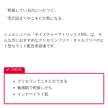
「乾燥しているのにべたつく」
「毛穴詰まりやニキビが気になる」
シェルシュール『モイスチャーマトリックスNS』は、そ
んな方におすすめなグリセリンフリー・オイルフリーのヒ
ト型セラミド配合美容液です。
グリセリンでニキビができる
敏感肌で乾燥しがち
インナードライ肌