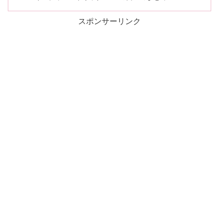
スポンサーリンク