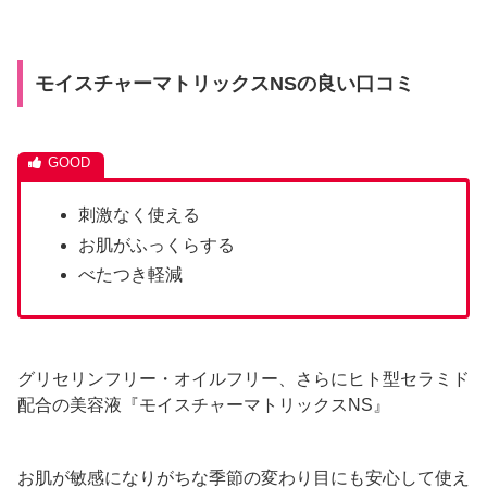
モイスチャーマトリックスNSの良い口コミ
刺激なく使える
お肌がふっくらする
べたつき軽減
グリセリンフリー・オイルフリー、さらにヒト型セラミド
配合の美容液『モイスチャーマトリックスNS』
お肌が敏感になりがちな季節の変わり目にも安心して使え