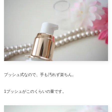
プッシュ式なので、手も汚れず楽ちん。
1プッシュがこのくらいの量です。