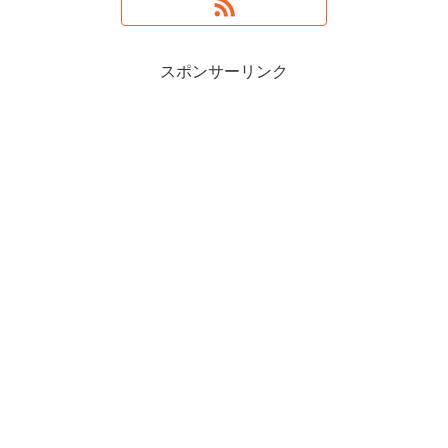
スポンサーリンク