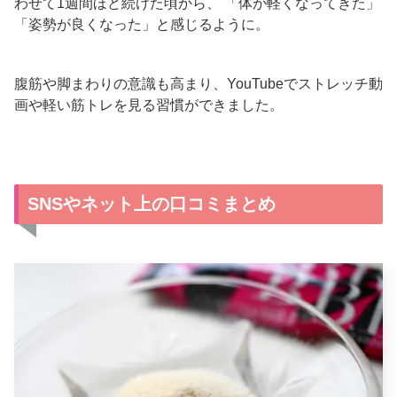
わせて1週間ほど続けた頃から、 「体が軽くなってきた」
「姿勢が良くなった」と感じるように。
腹筋や脚まわりの意識も高まり、YouTubeでストレッチ動
画や軽い筋トレを見る習慣ができました。
SNSやネット上の口コミまとめ