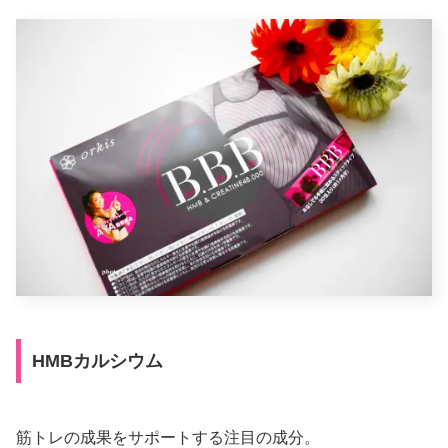
HMBカルシウム
筋トレの成果をサポートする注目の成分。