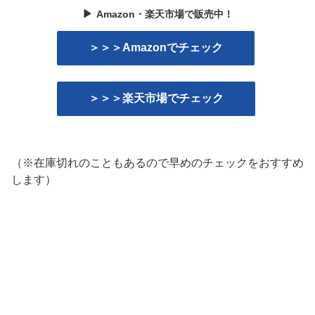
▶
Amazon・楽天市場で販売中！
＞＞＞Amazonでチェック
＞＞＞楽天市場でチェック
（※在庫切れのこともあるので早めのチェックをおすすめ
します）