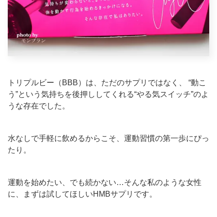
トリプルビー（BBB）は、ただのサプリではなく、 “動こ
う”という気持ちを後押ししてくれる“やる気スイッチ”のよ
うな存在でした。
水なしで手軽に飲めるからこそ、運動習慣の第一歩にぴっ
たり。
運動を始めたい、でも続かない…そんな私のような女性
に、まずは試してほしいHMBサプリです。