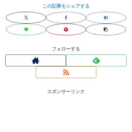
この記事をシェアする
フォローする
スポンサーリンク