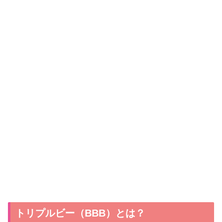
トリプルビー（BBB）とは？