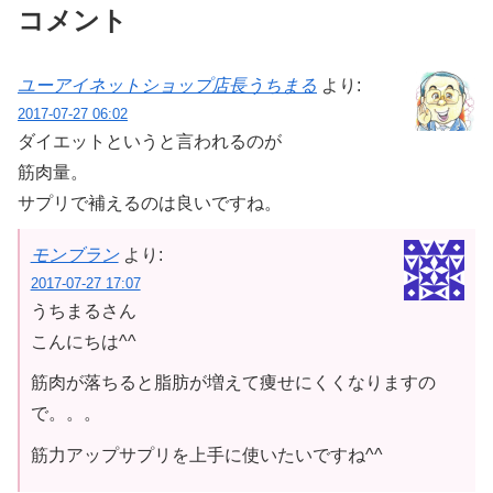
コメント
ユーアイネットショップ店長うちまる
より:
2017-07-27 06:02
ダイエットというと言われるのが
筋肉量。
サプリで補えるのは良いですね。
モンブラン
より:
2017-07-27 17:07
うちまるさん
こんにちは^^
筋肉が落ちると脂肪が増えて痩せにくくなりますの
で。。。
筋力アップサプリを上手に使いたいですね^^