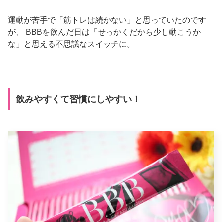
運動が苦手で「筋トレは続かない」と思っていたのです
が、 BBBを飲んだ日は「せっかくだから少し動こうか
な」と思える不思議なスイッチに。
飲みやすくて習慣にしやすい！