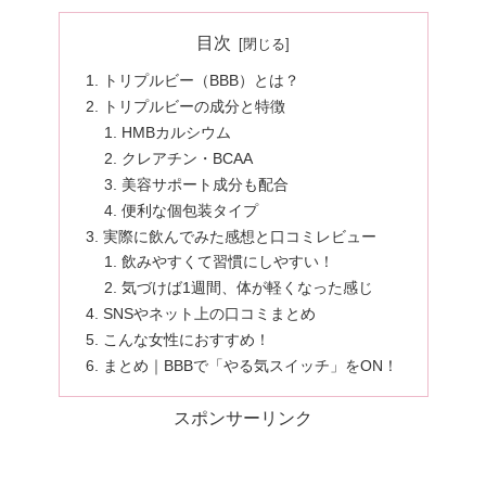
目次
トリプルビー（BBB）とは？
トリプルビーの成分と特徴
HMBカルシウム
クレアチン・BCAA
美容サポート成分も配合
便利な個包装タイプ
実際に飲んでみた感想と口コミレビュー
飲みやすくて習慣にしやすい！
気づけば1週間、体が軽くなった感じ
SNSやネット上の口コミまとめ
こんな女性におすすめ！
まとめ｜BBBで「やる気スイッチ」をON！
スポンサーリンク