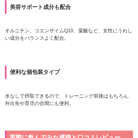
美容サポート成分も配合
オルニチン、コエンザイムQ10、葉酸など、女性にうれし
い成分をバランスよく配合。
便利な個包装タイプ
水なしで摂取できるので、トレーニング前後はもちろん、
外出先や育児の合間にも便利。
実際に飲んでみた感想と口コミレビュー