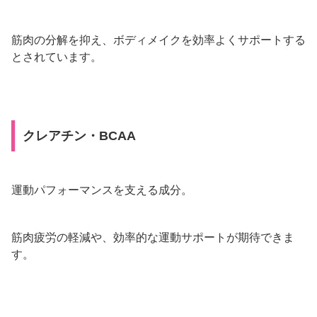
筋肉の分解を抑え、ボディメイクを効率よくサポートする
とされています。
クレアチン・BCAA
運動パフォーマンスを支える成分。
筋肉疲労の軽減や、効率的な運動サポートが期待できま
す。