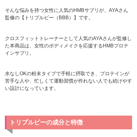
そんな悩みを持つ女性に人気のHMBサプリが、AYAさん
監修の【トリプルビー（BBB）】です。
クロスフィットトレーナーとして人気のAYAさんが監修し
た本商品は、女性のボディメイクを応援するHMBプロテ
インサプリ。
水なしOKの粉末タイプで手軽に摂取でき、プロテインが
苦手な人や、忙しくて運動習慣が作れない人でも続けやす
い設計になっています。
トリプルビーの成分と特徴