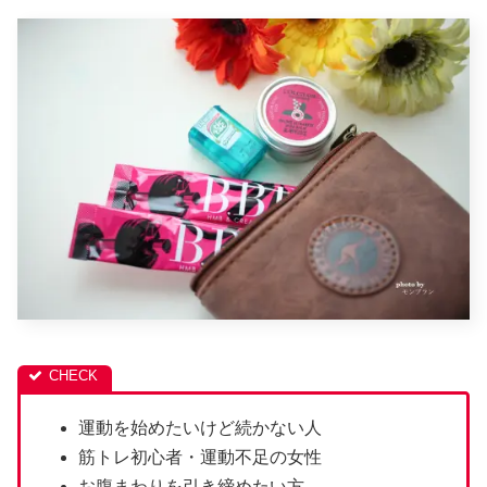
運動を始めたいけど続かない人
筋トレ初心者・運動不足の女性
お腹まわりを引き締めたい方