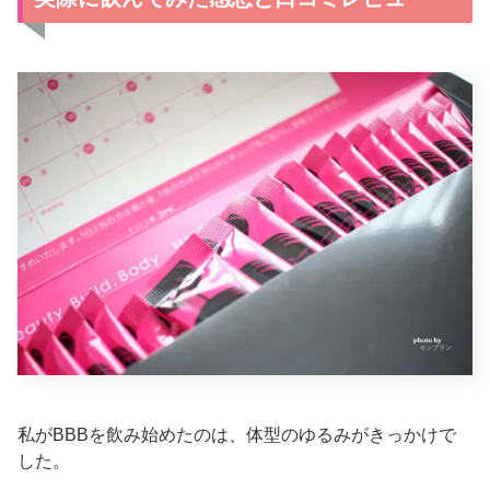
私がBBBを飲み始めたのは、体型のゆるみがきっかけで
した。