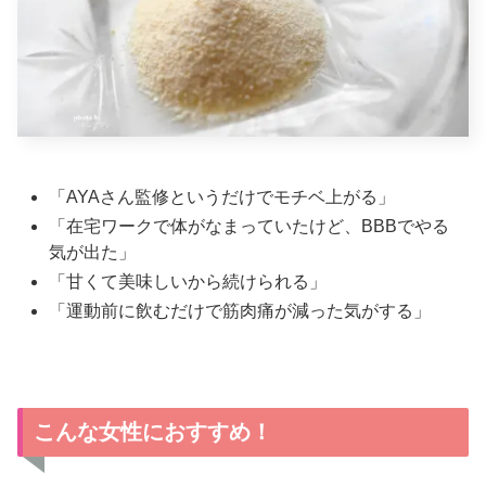
「AYAさん監修というだけでモチベ上がる」
「在宅ワークで体がなまっていたけど、BBBでやる
気が出た」
「甘くて美味しいから続けられる」
「運動前に飲むだけで筋肉痛が減った気がする」
こんな女性におすすめ！