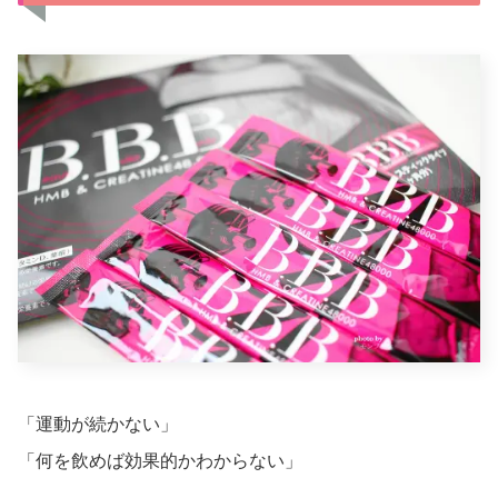
「運動が続かない」
「何を飲めば効果的かわからない」