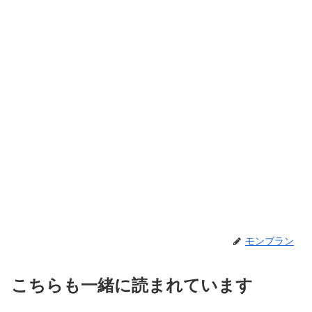
モンブラン
こちらも一緒に読まれています