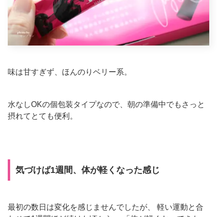
味は甘すぎず、ほんのりベリー系。
水なしOKの個包装タイプなので、朝の準備中でもさっと
摂れてとても便利。
気づけば1週間、体が軽くなった感じ
最初の数日は変化を感じませんでしたが、 軽い運動と合