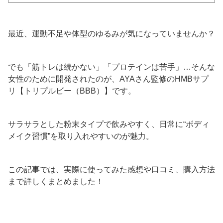
最近、運動不足や体型のゆるみが気になっていませんか？
でも「筋トレは続かない」「プロテインは苦手」…そんな
女性のために開発されたのが、AYAさん監修のHMBサプ
リ【トリプルビー（BBB）】です。
サラサラとした粉末タイプで飲みやすく、日常に“ボディ
メイク習慣”を取り入れやすいのが魅力。
この記事では、実際に使ってみた感想や口コミ、購入方法
まで詳しくまとめました！