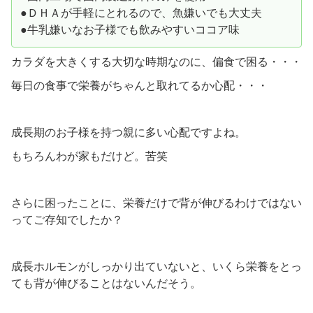
●ＤＨＡが手軽にとれるので、魚嫌いでも大丈夫
●牛乳嫌いなお子様でも飲みやすいココア味
カラダを大きくする大切な時期なのに、偏食で困る・・・
毎日の食事で栄養がちゃんと取れてるか心配・・・
成長期のお子様を持つ親に多い心配ですよね。
もちろんわが家もだけど。苦笑
さらに困ったことに、栄養だけで背が伸びるわけではない
ってご存知でしたか？
成長ホルモンがしっかり出ていないと、いくら栄養をとっ
ても背が伸びることはないんだそう。