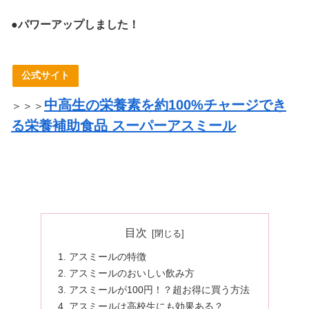
●パワーアップしました！
公式サイト
中高生の栄養素を約100%チャージでき
＞＞＞
る栄養補助食品 スーパーアスミール
目次
アスミールの特徴
アスミールのおいしい飲み方
アスミールが100円！？超お得に買う方法
アスミールは高校生にも効果ある？