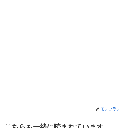
モンブラン
こちらも一緒に読まれています