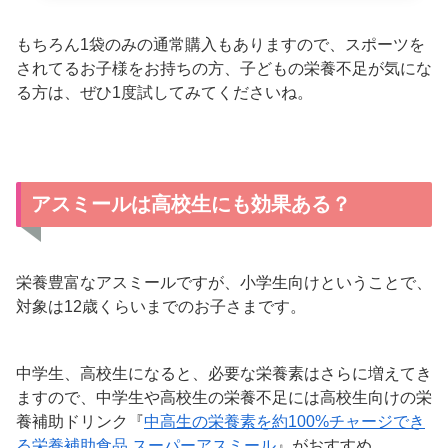
もちろん1袋のみの通常購入もありますので、スポーツを
されてるお子様をお持ちの方、子どもの栄養不足が気にな
る方は、ぜひ1度試してみてくださいね。
アスミールは高校生にも効果ある？
栄養豊富なアスミールですが、小学生向けということで、
対象は12歳くらいまでのお子さまです。
中学生、高校生になると、必要な栄養素はさらに増えてき
ますので、中学生や高校生の栄養不足には高校生向けの栄
養補助ドリンク『
中高生の栄養素を約100%チャージでき
る栄養補助食品 スーパーアスミール
』がおすすめ。