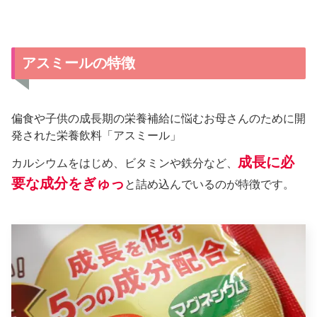
アスミールの特徴
偏食や子供の成長期の栄養補給に悩むお母さんのために開
発された栄養飲料「アスミール」
成長に必
カルシウムをはじめ、ビタミンや鉄分など、
要な成分をぎゅっ
と詰め込んでいるのが特徴です。