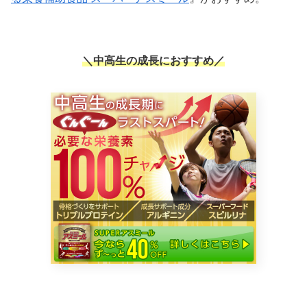
＼中高生の成長におすすめ／