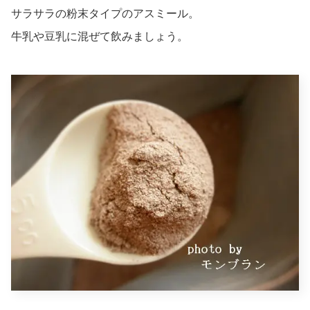
サラサラの粉末タイプのアスミール。
牛乳や豆乳に混ぜて飲みましょう。