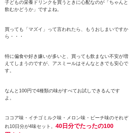
子どもの栄養ドリンクを買うときに心配なのが「ちゃんと
飲むかどうか」ですよね。
買っても「マズイ」って言われたら、もうおしまいですか
ら・・・
特に偏食や好き嫌いが多いと、買っても飲まない不安が増
えてしまうのですが、アスミールはそんなときでも安心で
す。
なんと100円で4種類の味がすべてお試しできるんです
よ。
ココア味・イチゴミルク味・メロン味・ピーチ味のそれぞ
40日分でたったの100
れ10日分が4味セット。