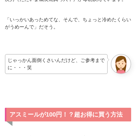
「いっかいあっためてな、そんで、ちょっと冷めたくらい
がうめーんで」だそう。
じゃっかん面倒くさいんだけど、ご参考まで
に・・・笑
アスミールが100円！？超お得に買う方法