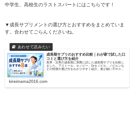
中学生、高校生のラストスパートにはこちらです！
▼成長サプリメントの選び方とおすすめをまとめていま
す。合わせてごらんくださいね。
成長期サプリのおすすめ比較｜わが家で試した口
コミと選び方を紹介
長男・次男の成長期に実際に試した成長期サプリを比較し
ました。アスミール、セノビー、Drセノビル、ノビルンな
どの特徴や選び方をわかりやすく紹介。食が細い子やスポ
ーツを頑張る子の栄養サポートを考えている方は参考にし
てください。
kireimama2016.com