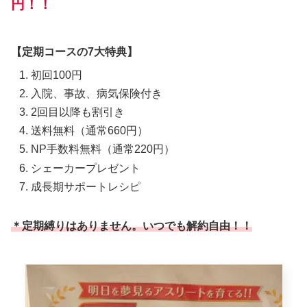
円！！
【定期コースの7大特典】
初回100円
入院、事故、病気保険付き
2回目以降も割引き
送料無料（通常660円）
NP手数料無料（通常220円）
シェーカープレゼント
成長期サポートレシピ
＊定期縛りはありません。いつでも解約自由！！