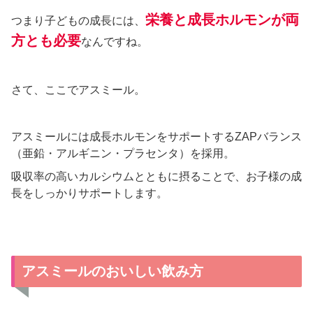
栄養と成長ホルモンが両
つまり子どもの成長には、
方とも必要
なんですね。
さて、ここでアスミール。
アスミールには成長ホルモンをサポートするZAPバランス
（亜鉛・アルギニン・プラセンタ）を採用。
吸収率の高いカルシウムとともに摂ることで、お子様の成
長をしっかりサポートします。
アスミールのおいしい飲み方