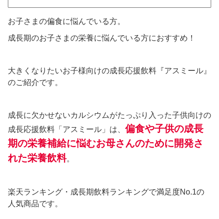
お子さまの偏食に悩んでいる方。
成長期のお子さまの栄養に悩んでいる方におすすめ！
大きくなりたいお子様向けの成長応援飲料『アスミール』
のご紹介です。
成長に欠かせないカルシウムがたっぷり入った子供向けの
偏食や子供の成長
成長応援飲料「アスミール」は、
期の栄養補給に悩むお母さんのために開発さ
れた栄養飲料
。
楽天ランキング・成長期飲料ランキングで満足度No.1の
人気商品です。