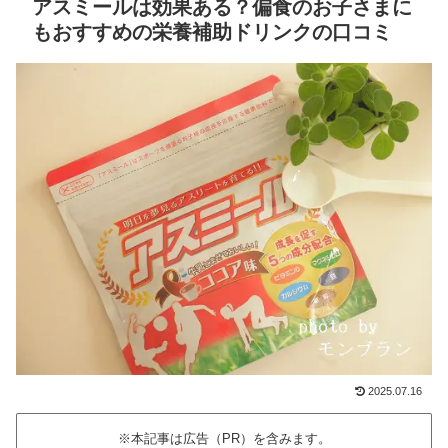
アスミールは効果ある？偏食のお子さまに
もおすすめの栄養補助ドリンクの口コミ
2025.07.16
※本記事は広告（PR）を含みます。