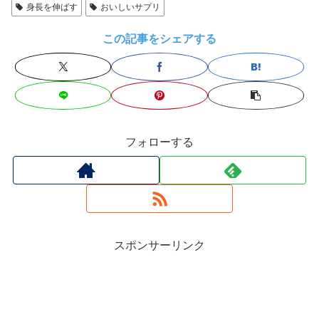
身長を伸ばす
おいしいサプリ
この記事をシェアする
フォローする
スポンサーリンク