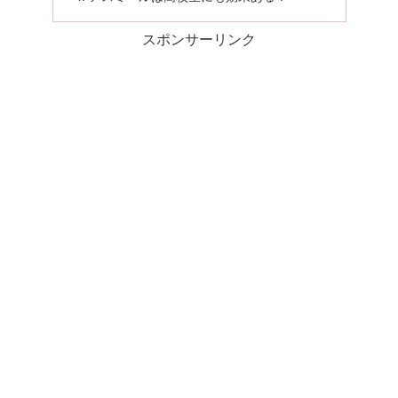
スポンサーリンク