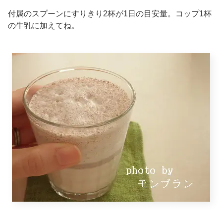
付属のスプーンにすりきり2杯が1日の目安量。コップ1杯
の牛乳に加えてね。