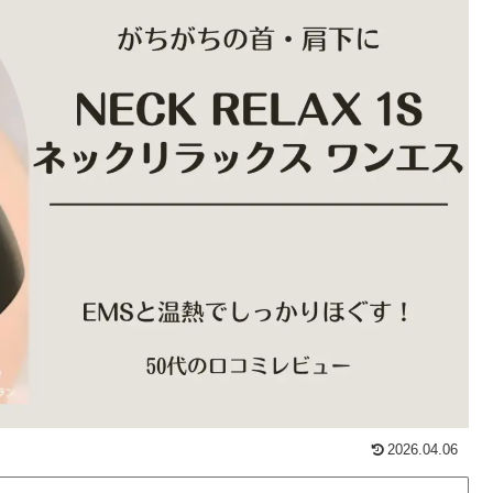
2026.04.06