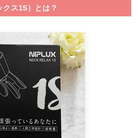
ラックス1S）とは？