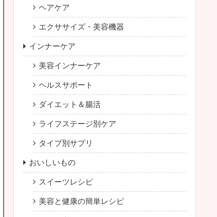
ヘアケア
エクササイズ・美容機器
インナーケア
美容インナーケア
ヘルスサポート
ダイエット＆腸活
ライフステージ別ケア
タイプ別サプリ
おいしいもの
スイーツレシピ
美容と健康の簡単レシピ