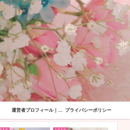
運営者プロフィール｜「綺麗ママになる方法」モンブラン
プライバシーポリシー
すすめ
おすすめ
おすすめ