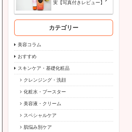
実【写真付きレビュー】
カテゴリー
美容コラム
おすすめ
スキンケア・基礎化粧品
クレンジング・洗顔
化粧水・ブースター
美容液・クリーム
スペシャルケア
肌悩み別ケア