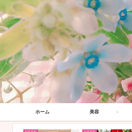
ホーム
美容
おすすめ
おすすめ