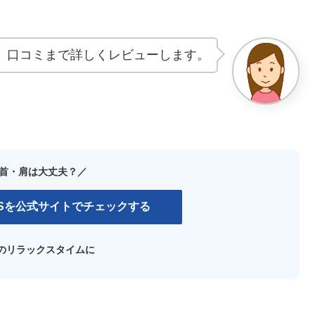
、口コミまで詳しくレビューします。
首・肩は大丈夫？／
1Sを公式サイトでチェックする
のリラックスタイムに