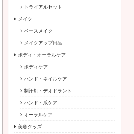
トライアルセット
メイク
ベースメイク
メイクアップ用品
ボディ・オーラルケア
ボディケア
ハンド・ネイルケア
制汗剤・デオドラント
ハンド・爪ケア
オーラルケア
美容グッズ