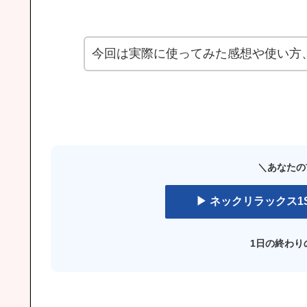
今回は実際に使ってみた感想や使い方
＼あなたの
▶ ネックリラックス
1日の終わり