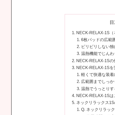
目
NECK-RELAX-
6枚パッドの広範
ピリピリしない独
温熱機能でじんわ
NECK-RELAX-1
NECK-RELAX-
軽くて快適な装着
広範囲までしっか
温熱でうっとりす
NECK-RELAX-
ネックリラックス1
Q. ネックリラッ