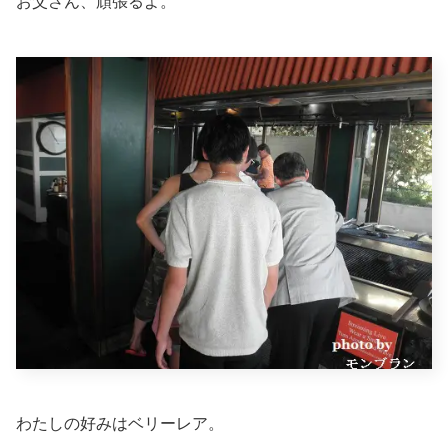
お父さん、頑張るよ。
わたしの好みはベリーレア。