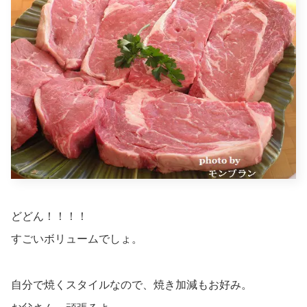
どどん！！！！
すごいボリュームでしょ。
自分で焼くスタイルなので、焼き加減もお好み。