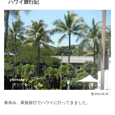
ハワイ旅行記
2026.06.26
春休み、家族旅行でハワイに行ってきました。