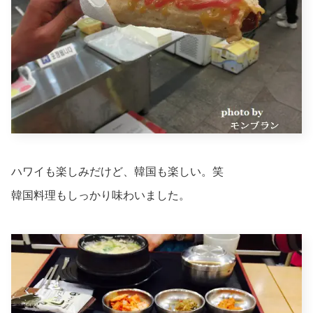
ハワイも楽しみだけど、韓国も楽しい。笑
韓国料理もしっかり味わいました。