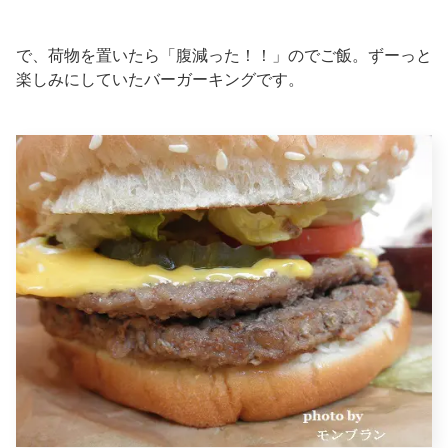
で、荷物を置いたら「腹減った！！」のでご飯。ずーっと
楽しみにしていたバーガーキングです。