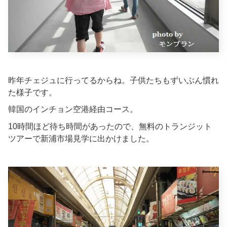
昨年チェジュに行ってるからね。子供たちもずいぶん慣れ
た様子です。
韓国のインチョン空港経由コース。
10時間ほど待ち時間があったので、無料のトランジット
ツアーで新浦市場見学に出かけました。