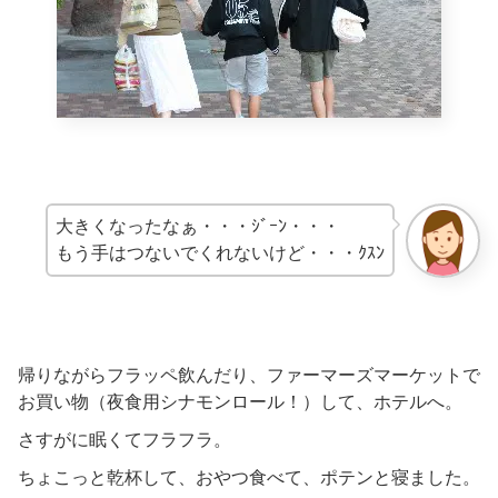
大きくなったなぁ・・・ｼﾞｰﾝ・・・
もう手はつないでくれないけど・・・ｸｽﾝ
帰りながらフラッペ飲んだり、ファーマーズマーケットで
お買い物（夜食用シナモンロール！）して、ホテルへ。
さすがに眠くてフラフラ。
ちょこっと乾杯して、おやつ食べて、ポテンと寝ました。