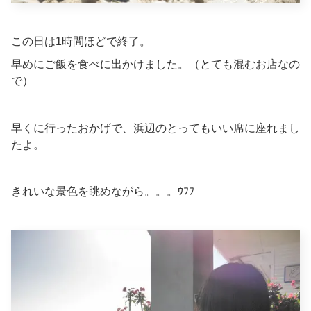
この日は1時間ほどで終了。
早めにご飯を食べに出かけました。（とても混むお店なの
で）
早くに行ったおかげで、浜辺のとってもいい席に座れまし
たよ。
きれいな景色を眺めながら。。。ｳﾌﾌ