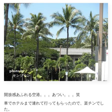
開放感あふれる空港。。。あつい。。。笑
車でホテルまで連れて行ってもらったので、楽チンでし
た。