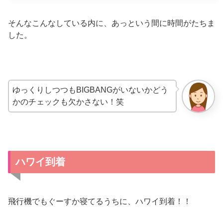
そんなこんなしている内に、あっという間に時間がたちま
した。
ゆっくりしつつもBIGBANGがいないかどう
かのチェックも欠かさない！笑
ハワイ到着
飛行機でもぐーすか寝てるうちに、ハワイ到着！！