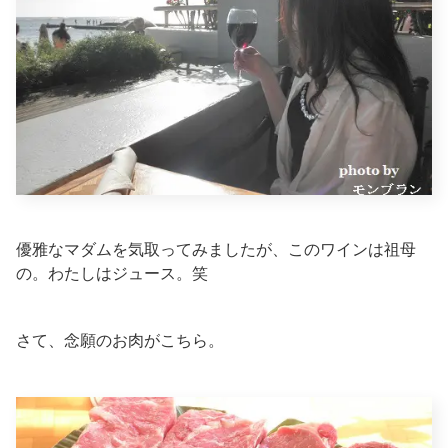
優雅なマダムを気取ってみましたが、このワインは祖母
の。わたしはジュース。笑
さて、念願のお肉がこちら。