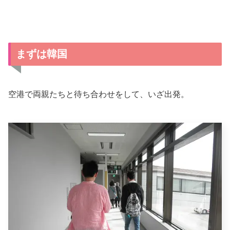
まずは韓国
空港で両親たちと待ち合わせをして、いざ出発。