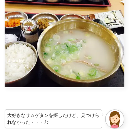
大好きなサムゲタンを探したけど、見つけら
れなかった・・・ﾁｯ