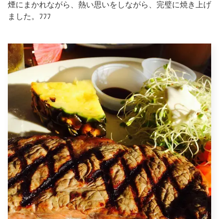
煙にまかれながら、熱い思いをしながら、完璧に焼き上げ
ました。ﾌﾌﾌ