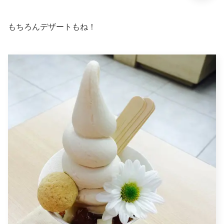
もちろんデザートもね！