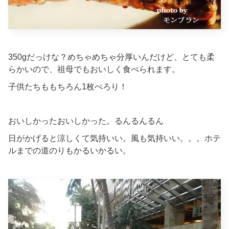
350gだっけな？めちゃめちゃ分厚いんだけど、とても柔
らかいので、祖母でもおいしく食べられます。
子供たちももちろん1枚ぺろり！
おいしかったおいしかった。るんるんるん
日がかげると涼しくて気持いい。風も気持いい。。。ホテ
ルまでの道のりもかるいかるい。