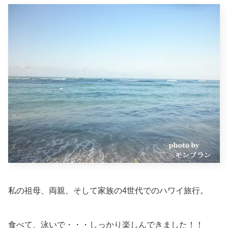
私の祖母、両親、そして家族の4世代でのハワイ旅行。
食べて、泳いで・・・しっかり楽しんできました！！