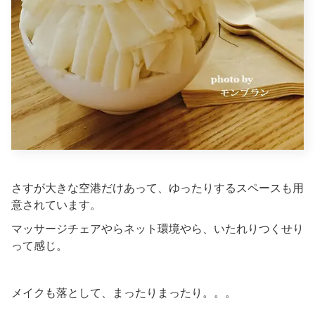
さすが大きな空港だけあって、ゆったりするスペースも用
意されています。
マッサージチェアやらネット環境やら、いたれりつくせり
って感じ。
メイクも落として、まったりまったり。。。