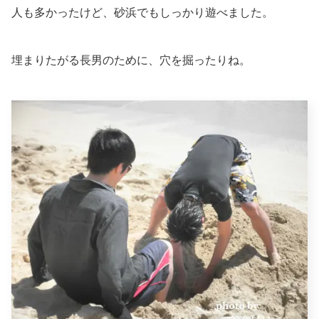
人も多かったけど、砂浜でもしっかり遊べました。
埋まりたがる長男のために、穴を掘ったりね。