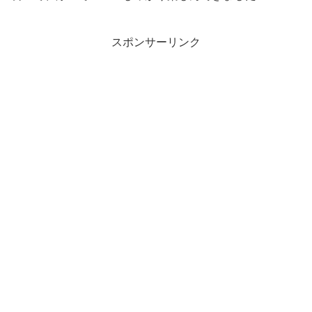
スポンサーリンク