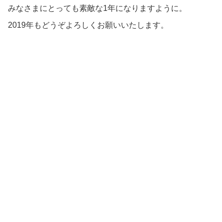
みなさまにとっても素敵な1年になりますように。
2019年もどうぞよろしくお願いいたします。