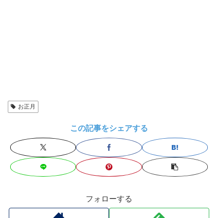
お正月
この記事をシェアする
フォローする