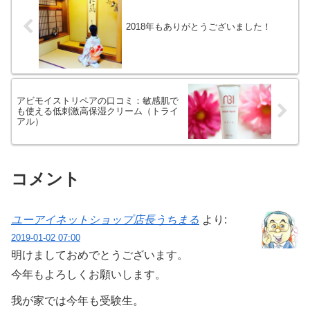
2018年もありがとうございました！
アビモイストリペアの口コミ：敏感肌で
も使える低刺激高保湿クリーム（トライ
アル）
コメント
ユーアイネットショップ店長うちまる
より:
2019-01-02 07:00
明けましておめでとうございます。
今年もよろしくお願いします。
我が家では今年も受験生。