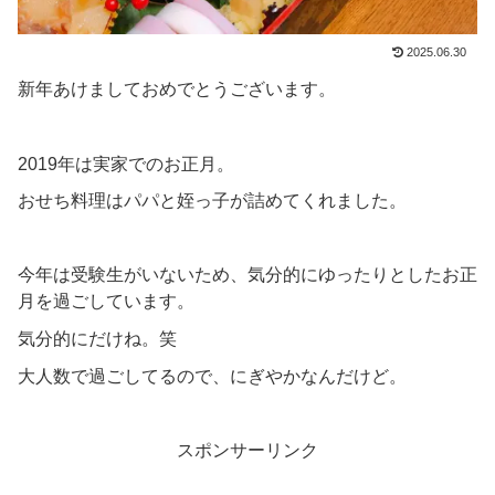
2025.06.30
新年あけましておめでとうございます。
2019年は実家でのお正月。
おせち料理はパパと姪っ子が詰めてくれました。
今年は受験生がいないため、気分的にゆったりとしたお正
月を過ごしています。
気分的にだけね。笑
大人数で過ごしてるので、にぎやかなんだけど。
スポンサーリンク