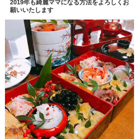
2019年も綺麗ママになる方法をよろしくお
願いいたします