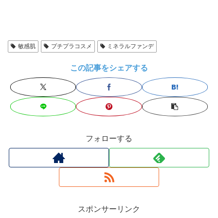
敏感肌
プチプラコスメ
ミネラルファンデ
この記事をシェアする
フォローする
スポンサーリンク