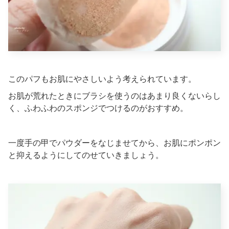
このパフもお肌にやさしいよう考えられています。
お肌が荒れたときにブラシを使うのはあまり良くないらし
く、ふわふわのスポンジでつけるのがおすすめ。
一度手の甲でパウダーをなじませてから、お肌にポンポン
と抑えるようにしてのせていきましょう。