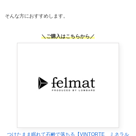
そんな方におすすめします。
＼ご購入はこちらから／
つけたまま眠れて石鹸で落ちる【VINTORTE ミネラル