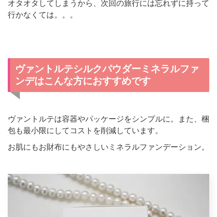
オタオタしてしまうから、次回の旅行には忘れずに持って
行かなくては。。。
ヴァントルテシルクパウダーミネラルファ
ンデはこんな方におすすめです
ヴァントルテは容器やパッケージをシンプルに。また、梱
包も最小限にしてコストを削減しています。
お肌にもお財布にもやさしいミネラルファンデーション。