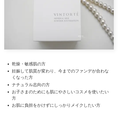
乾燥・敏感肌の方
妊娠して肌質が変わり、今までのファンデが合わな
くなった方
ナチュラル志向の方
お子さまのためにも肌にやさしいコスメを使いたい
方
お肌に負担をかけずにしっかりメイクしたい方