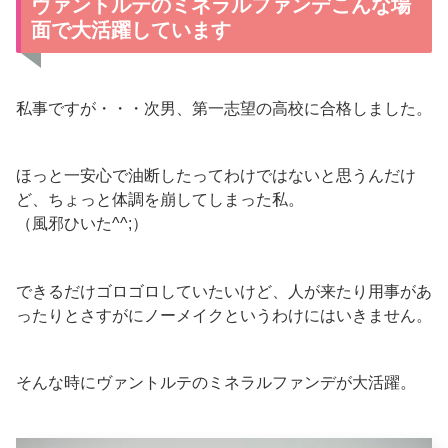
ヴァントルテのミネラルファンデこんな場
面で大活躍しています
私事ですが・・・次男、第一志望の高校に合格しました。
ほっと一安心で油断したってわけではないと思うんだけ
ど、ちょっと体調を崩してしまった私。
（風邪ひいた^^;）
できるだけゴロゴロしていたいけど、人が来たり用事があ
ったりとさすがにノーメイクというわけにはいきません。
そんな時にヴァントルテのミネラルファンデが大活躍。