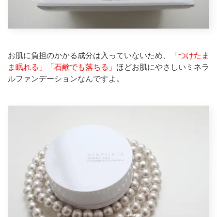
お肌に負担のかかる成分は入っていないため、
「つけたま
ま眠れる」「石鹸でも落ちる」
ほどお肌にやさしいミネラ
ルファンデーションなんですよ。