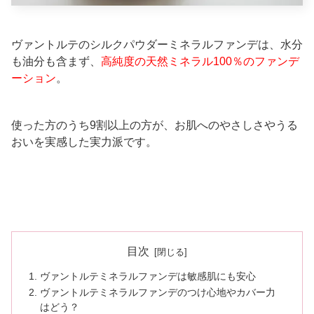
ヴァントルテのシルクパウダーミネラルファンデは、水分
も油分も含まず、
高純度の天然ミネラル100％のファンデ
ーション
。
使った方のうち9割以上の方が、お肌へのやさしさやうる
おいを実感した実力派です。
目次
ヴァントルテミネラルファンデは敏感肌にも安心
ヴァントルテミネラルファンデのつけ心地やカバー力
はどう？