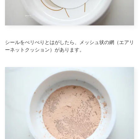
シールをぺリぺりとはがしたら、メッシュ状の網（エアリ
ーネットクッション）があります。