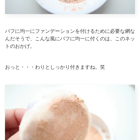
パフに均一にファンデーションを付けるために必要な網な
んだそうで、こんな風にパフに均一に付くのは、このネッ
トのおかげ。
おっと・・・わりとしっかり付きますね。笑