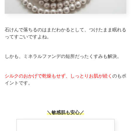
石けんで落ちるのはまだわかるとして、つけたまま眠れる
ってすごいですよね。
しかも、ミネラルファンデの短所だったくすみも解決。
シルクのおかげで乾燥もせず、しっとりお肌が続く
のもポ
イントです。
＼敏感肌も安心／