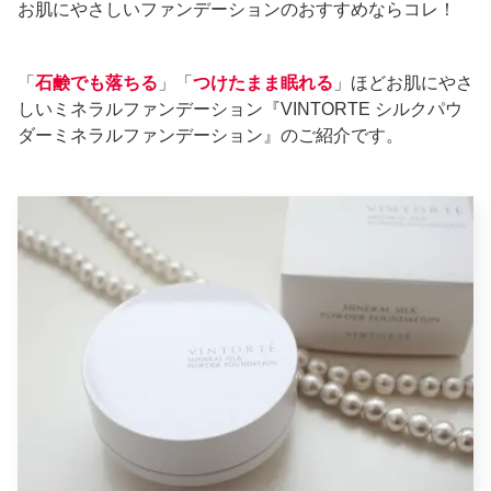
お肌にやさしいファンデーションのおすすめならコレ！
「
石鹸でも落ちる
」「
つけたまま眠れる
」ほどお肌にやさ
しいミネラルファンデーション『VINTORTE シルクパウ
ダーミネラルファンデーション』のご紹介です。