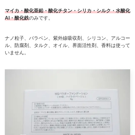
マイカ・酸化亜鉛・酸化チタン・シリカ・シルク・水酸化
AI・酸化鉄
のみです。
ナノ粒子、パラベン、紫外線吸収剤、シリコン、アルコー
ル、防腐剤、タルク、オイル、界面活性剤、香料は使って
いません。