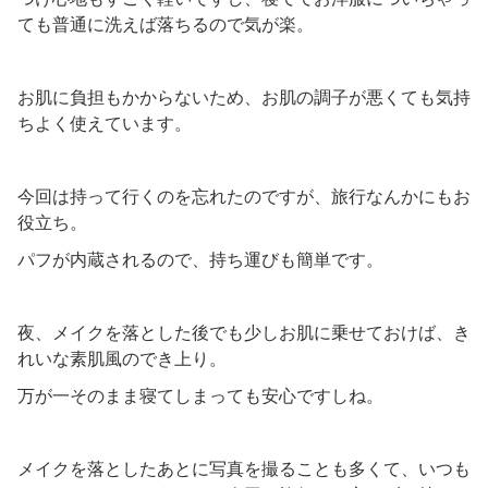
ても普通に洗えば落ちるので気が楽。
お肌に負担もかからないため、お肌の調子が悪くても気持
ちよく使えています。
今回は持って行くのを忘れたのですが、旅行なんかにもお
役立ち。
パフが内蔵されるので、持ち運びも簡単です。
夜、メイクを落とした後でも少しお肌に乗せておけば、き
れいな素肌風のでき上り。
万が一そのまま寝てしまっても安心ですしね。
メイクを落としたあとに写真を撮ることも多くて、いつも