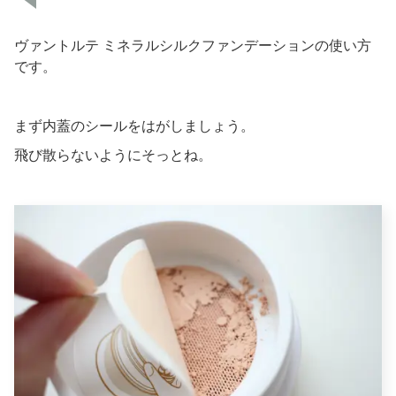
ヴァントルテ ミネラルシルクファンデーションの使い方
です。
まず内蓋のシールをはがしましょう。
飛び散らないようにそっとね。