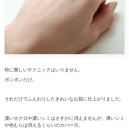
特に難しいテクニックはいりません。
ポンポンだけ。
それだけでふんわりしたきれいなお肌に仕上がりました。
濃いホクロや濃いシミはさすがに消えませんが、薄いシミ
や色むらは消えるくらいのカバー力。