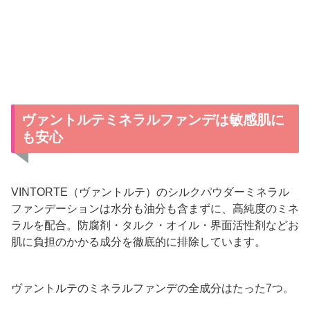
ヴァントルテミネラルファンデは敏感肌に
も安心
VINTORTE（ヴァントルテ）のシルクパウダーミネラル
ファンデーションは水分も油分も含まずに、高純度のミネ
ラルを配合。防腐剤・タルク・オイル・界面活性剤などお
肌に負担のかかる成分を徹底的に排除しています。
ヴァントルテのミネラルファンデの全成分はたった7つ。