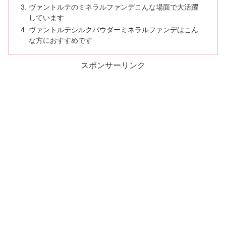
ヴァントルテのミネラルファンデこんな場面で大活躍
しています
ヴァントルテシルクパウダーミネラルファンデはこん
な方におすすめです
スポンサーリンク