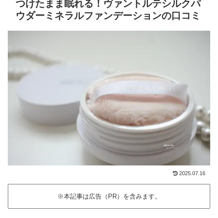
つけたまま眠れる！ヴァントルテシルクパ
ウダーミネラルファンデーションの口コミ
2025.07.16
※本記事は広告（PR）を含みます。